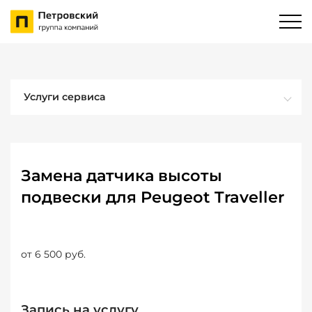
Услуги сервиса
Замена датчика высоты
подвески для Peugeot Traveller
от 6 500 руб.
Запись на услугу