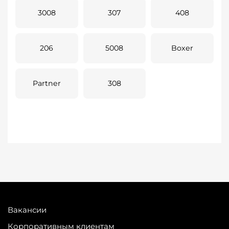
3008
307
408
206
5008
Boxer
Partner
308
Вакансии
Корпоративным клиентам