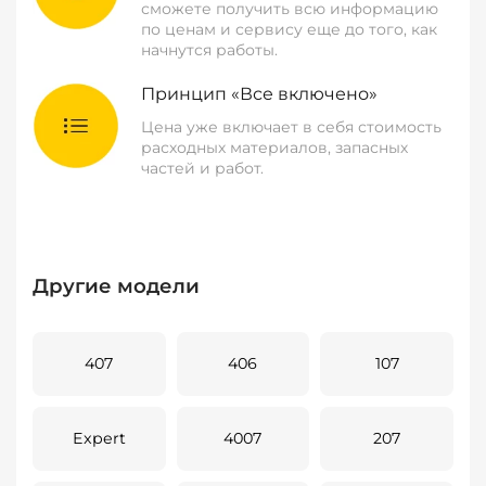
сможете получить всю информацию
по ценам и сервису еще до того, как
начнутся работы.
Принцип «Все включено»
Цена уже включает в себя стоимость
расходных материалов, запасных
частей и работ.
Другие модели
407
406
107
Expert
4007
207