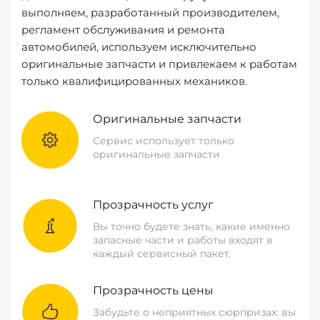
выполняем, разработанный производителем,
регламент обслуживания и ремонта
автомобилей, используем исключительно
оригинальные запчасти и привлекаем к работам
только квалифицированных механиков.
Оригинальные запчасти
Сервис использует только
оригинальные запчасти
Прозрачность услуг
Вы точно будете знать, какие именно
запасные части и работы входят в
каждый сервисный пакет.
Прозрачность цены
Забудьте о неприятных сюрпризах: вы