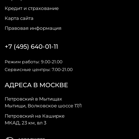
Кредит и страхование
Карта сайта
Правовая информация
+7 (495) 640-01-11
Режим работы: 9.00-21.00
Сервисные центры: 7.00-21.00
АДРЕСА В МОСКВЕ
Петровский в Мытищах
Мытищи, Волковское шоссе 17/1
Петровский на Каширке
МКАД, 23 км, вл 3