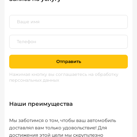
Отправить
Нажимая кнопку вы соглашаетесь
на обработку
персональных данных
Наши преимущества
Мы заботимся о том, чтобы ваш автомобиль
доставлял вам только удовольствие! Для
достижения этой цели мы скрупулезно