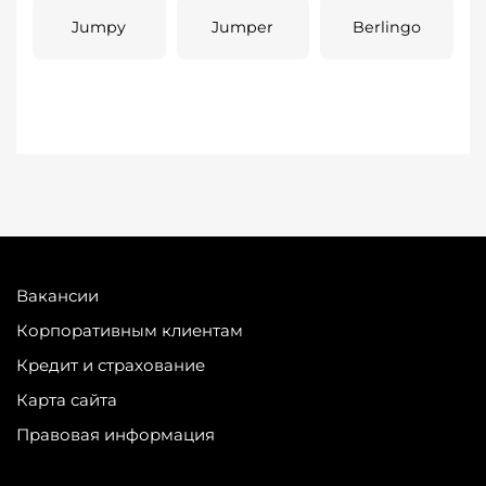
Jumpy
Jumper
Berlingo
Вакансии
Корпоративным клиентам
Кредит и страхование
Карта сайта
Правовая информация