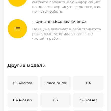
сможете получить всю информацию
по ценам и сервису еще до того, как
начнутся работы.
Принцип «Все включено»
Цена уже включает в себя стоимость
расходных материалов, запасных
частей и работ.
Другие модели
C5 Aircross
SpaceTourer
C4
C4 Picasso
C5
C-Crosser