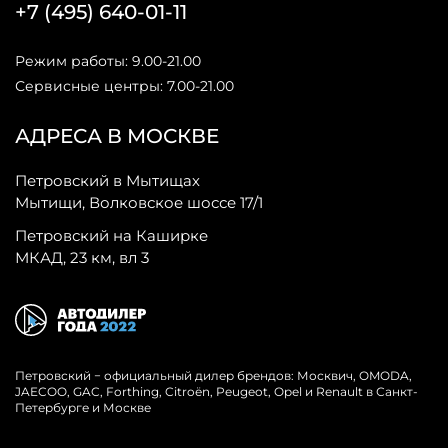
+7 (495) 640-01-11
Режим работы: 9.00-21.00
Сервисные центры: 7.00-21.00
АДРЕСА В МОСКВЕ
Петровский в Мытищах
Мытищи, Волковское шоссе 17/1
Петровский на Каширке
МКАД, 23 км, вл 3
Петровский − официальный дилер брендов: Москвич, OMODA,
JAECOO, GAC, Forthing, Citroёn, Peugeot, Opel и Renault в Санкт-
Петербурге и Москве