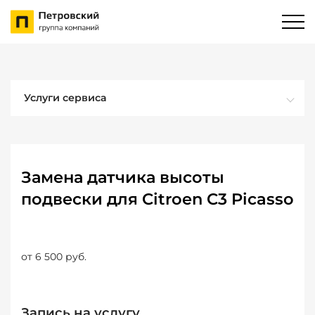
Услуги сервиса
Замена датчика высоты
подвески для Citroen C3 Picasso
от 6 500 руб.
Запись на услугу