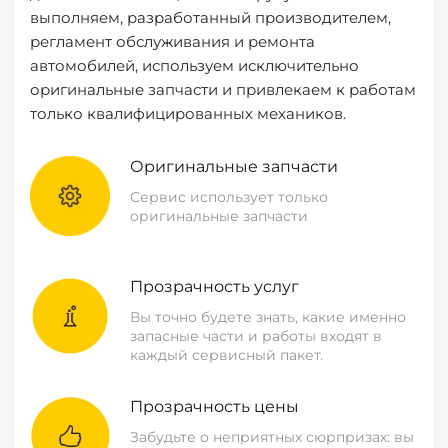
выполняем, разработанный производителем,
регламент обслуживания и ремонта
автомобилей, используем исключительно
оригинальные запчасти и привлекаем к работам
только квалифицированных механиков.
Оригинальные запчасти
Сервис использует только
оригинальные запчасти
Прозрачность услуг
Вы точно будете знать, какие именно
запасные части и работы входят в
каждый сервисный пакет.
Прозрачность цены
Забудьте о неприятных сюрпризах: вы