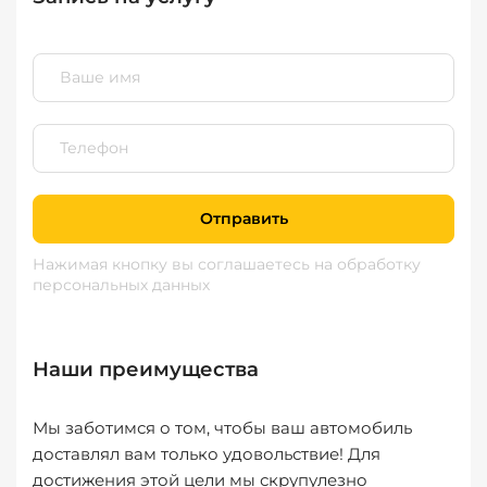
Отправить
Нажимая кнопку вы соглашаетесь
на обработку
персональных данных
Наши преимущества
Мы заботимся о том, чтобы ваш автомобиль
доставлял вам только удовольствие! Для
достижения этой цели мы скрупулезно