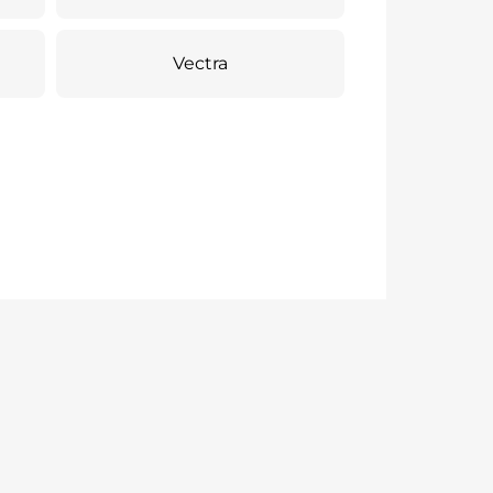
Vectra