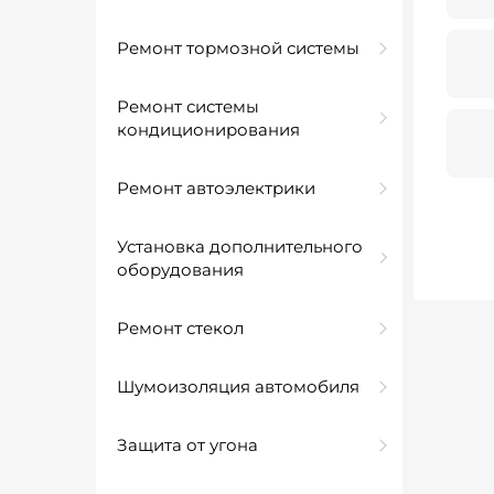
Ремонт тормозной системы
Ремонт системы
кондиционирования
Ремонт автоэлектрики
Установка дополнительного
оборудования
Ремонт стекол
Шумоизоляция автомобиля
Защита от угона