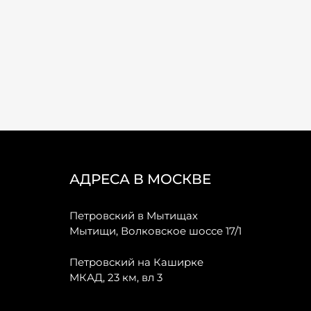
АДРЕСА В МОСКВЕ
Петровский в Мытищах
Мытищи, Волковское шоссе 17/1
Петровский на Каширке
МКАД, 23 км, вл 3