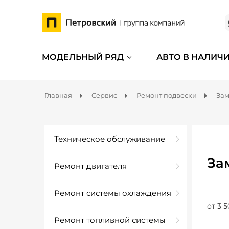
МОДЕЛЬНЫЙ РЯД
АВТО В НАЛИЧ
Главная
Сервис
Ремонт подвески
Зам
Техническое обслуживание
За
Ремонт двигателя
Ремонт системы охлаждения
от 3 5
Ремонт топливной системы