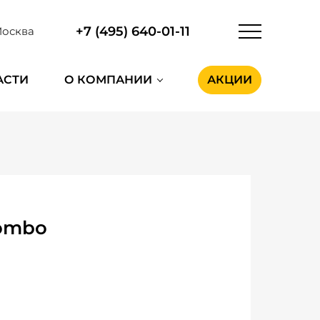
+7 (495) 640-01-11
осква
АСТИ
О КОМПАНИИ
АКЦИИ
Combo