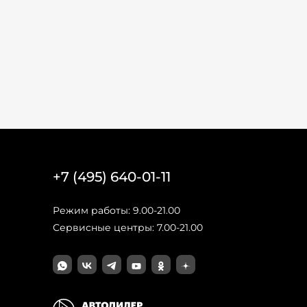
+7 (495) 640-01-11
Режим работы: 9.00-21.00
Сервисные центры: 7.00-21.00