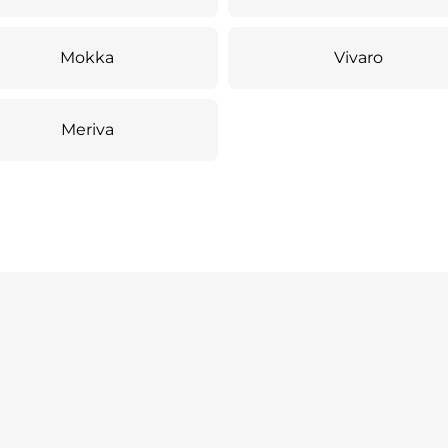
Mokka
Vivaro
Meriva