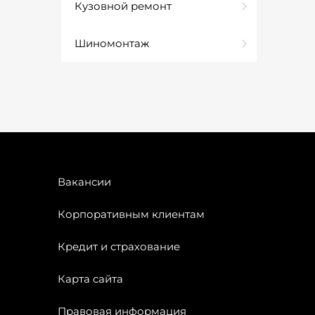
Кузовной ремонт
Шиномонтаж
Вакансии
Корпоративным клиентам
Кредит и страхование
Карта сайта
Правовая информация