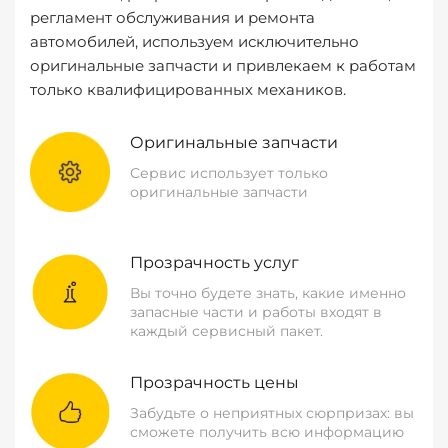
регламент обслуживания и ремонта
автомобилей, используем исключительно
оригинальные запчасти и привлекаем к работам
только квалифицированных механиков.
Оригинальные запчасти
Сервис использует только
оригинальные запчасти
Прозрачность услуг
Вы точно будете знать, какие именно
запасные части и работы входят в
каждый сервисный пакет.
Прозрачность цены
Забудьте о неприятных сюрпризах: вы
сможете получить всю информацию