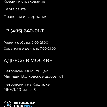
Кредит и страхование
Карта сайта
Правовая информация
+7 (495) 640-01-11
Режим работы: 9.00-21.00
Сервисные центры: 7.00-21.00
АДРЕСА В МОСКВЕ
Петровский в Мытищах
Мытищи, Волковское шоссе 17/1
Петровский на Каширке
МКАД, 23 км, вл 3