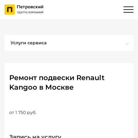
Услуги сервиса
Ремонт подвески Renault
Kangoo в Москве
от 1 750 руб.
Запись на услугу