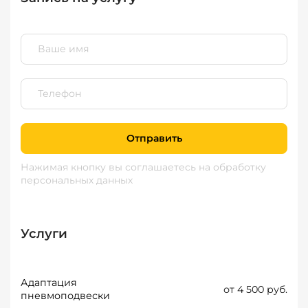
Отправить
Нажимая кнопку вы соглашаетесь
на обработку
персональных данных
Услуги
Адаптация
от 4 500 руб.
пневмоподвески