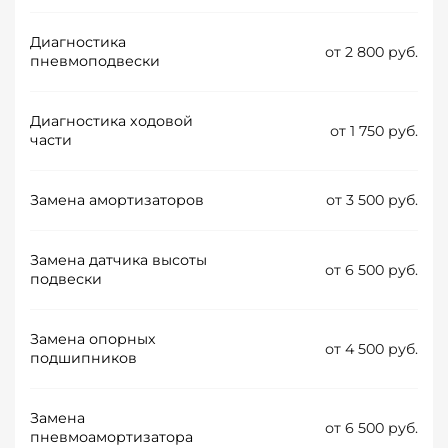
Диагностика
от 2 800 руб.
пневмоподвески
Диагностика ходовой
от 1 750 руб.
части
Замена амортизаторов
от 3 500 руб.
Замена датчика высоты
от 6 500 руб.
подвески
Замена опорных
от 4 500 руб.
подшипников
Замена
от 6 500 руб.
пневмоамортизатора