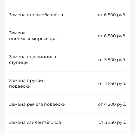
Замена пневмобаллона
от 6 500 руб.
Замена
от 6 500 руб.
пневмокомпрессора
Замена подшипника
от 3 500 руб.
ступицы
Замена пружин
от 4 550 руб.
подвески
Замена рычага подвески
от 4 200 руб.
Замена сайлентблоков
от 3 250 руб.