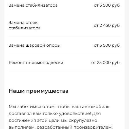
Замена стабилизатора
от 3 500 руб.
Замена стоек
от 2 450 руб.
стабилизатора
Замена шаровой опоры
от 3 500 руб.
Ремонт пневмоподвески
от 25 000 руб.
Наши преимущества
Мы заботимся о том, чтобы ваш автомобиль
доставлял вам только удовольствие! Для
достижения этой цели мы скрупулезно
выполняем, разработанный производителем,