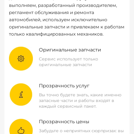
выполняем, разработанный производителем,
регламент обслуживания и ремонта
автомобилей, используем исключительно
оригинальные запчасти и привлекаем к работам
только квалифицированных механиков.
Оригинальные запчасти
Сервис использует только
оригинальные запчасти
Прозрачность услуг
Вы точно будете знать, какие именно
запасные части и работы входят в
каждый сервисный пакет.
Прозрачность цены
Забудьте о неприятных сюрпризах: вы