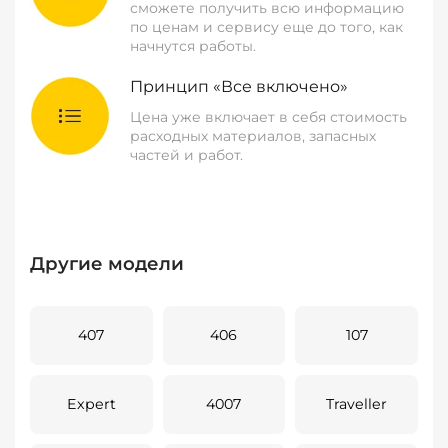
сможете получить всю информацию
по ценам и сервису еще до того, как
начнутся работы.
Принцип «Все включено»
Цена уже включает в себя стоимость
расходных материалов, запасных
частей и работ.
Другие модели
407
406
107
Expert
4007
Traveller