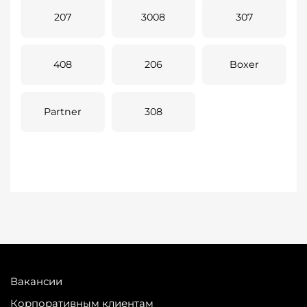
207
3008
307
408
206
Boxer
Partner
308
Вакансии
Корпоративным клиентам