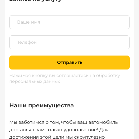
Отправить
Нажимая кнопку вы соглашаетесь
на обработку
персональных данных
Наши преимущества
Мы заботимся о том, чтобы ваш автомобиль
доставлял вам только удовольствие! Для
достижения этой цели мы скрупулезно