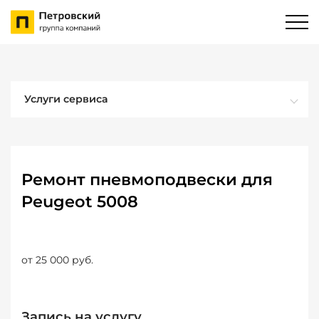
Услуги сервиса
Ремонт пневмоподвески для
Peugeot 5008
от 25 000 руб.
Запись на услугу