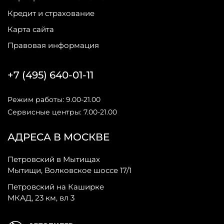
Кредит и страхование
Карта сайта
Правовая информация
+7 (495) 640-01-11
Режим работы: 9.00-21.00
Сервисные центры: 7.00-21.00
АДРЕСА В МОСКВЕ
Петровский в Мытищах
Мытищи, Волковское шоссе 17/1
Петровский на Каширке
МКАД, 23 км, вл 3