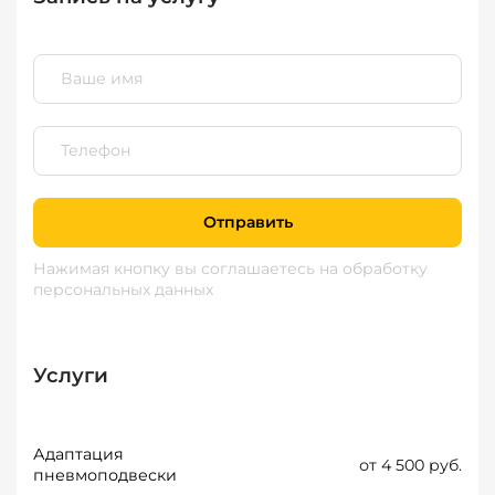
Отправить
Нажимая кнопку вы соглашаетесь
на обработку
персональных данных
Услуги
Адаптация
от 4 500 руб.
пневмоподвески