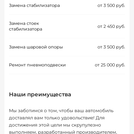
Замена стабилизатора
от 3 500 руб.
Замена стоек
от 2 450 руб.
стабилизатора
Замена шаровой опоры
от 3 500 руб.
Ремонт пневмоподвески
от 25 000 руб.
Наши преимущества
Мы заботимся о том, чтобы ваш автомобиль
доставлял вам только удовольствие! Для
достижения этой цели мы скрупулезно
выполняем, разработанный производителем,