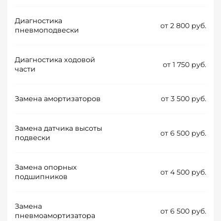
Диагностика
от 2 800 руб.
пневмоподвески
Диагностика ходовой
от 1 750 руб.
части
Замена амортизаторов
от 3 500 руб.
Замена датчика высоты
от 6 500 руб.
подвески
Замена опорных
от 4 500 руб.
подшипников
Замена
от 6 500 руб.
пневмоамортизатора