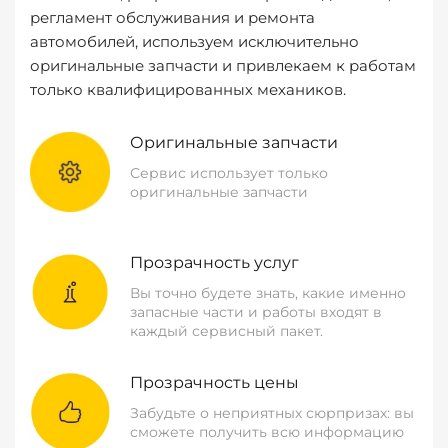
регламент обслуживания и ремонта
автомобилей, используем исключительно
оригинальные запчасти и привлекаем к работам
только квалифицированных механиков.
Оригинальные запчасти
Сервис использует только
оригинальные запчасти
Прозрачность услуг
Вы точно будете знать, какие именно
запасные части и работы входят в
каждый сервисный пакет.
Прозрачность цены
Забудьте о неприятных сюрпризах: вы
сможете получить всю информацию