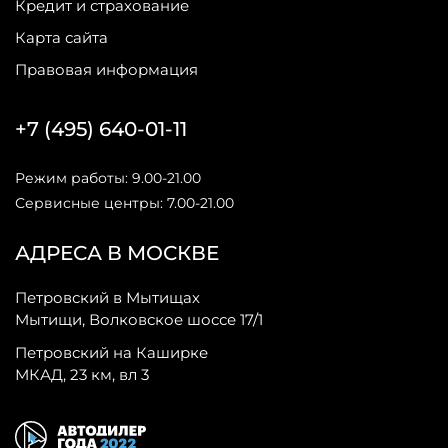
Кредит и страхование
Карта сайта
Правовая информация
+7 (495) 640-01-11
Режим работы: 9.00-21.00
Сервисные центры: 7.00-21.00
АДРЕСА В МОСКВЕ
Петровский в Мытищах
Мытищи, Волковское шоссе 17/1
Петровский на Каширке
МКАД, 23 км, вл 3