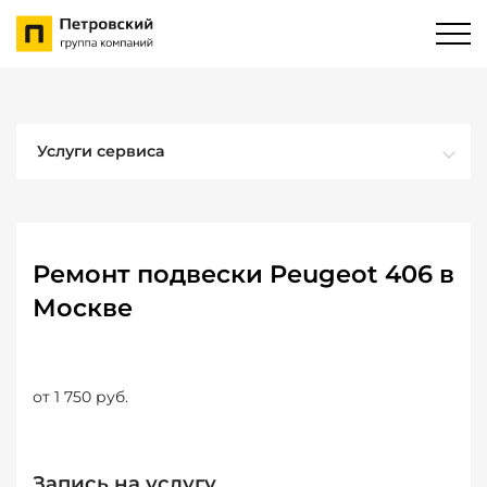
Услуги сервиса
Ремонт подвески Peugeot 406 в
Москве
от 1 750 руб.
Запись на услугу