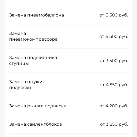
Замена пневмобаллона
от 6 500 руб.
Замена
от 6 500 руб.
пневмокомпрессора
Замена подшипника
от 3 500 руб.
ступицы
Замена пружин
от 4 550 руб.
подвески
Замена рычага подвески
от 4 200 руб.
Замена сайлентблоков
от 3 250 руб.