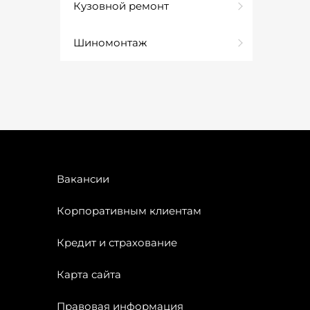
Кузовной ремонт
Шиномонтаж
Вакансии
Корпоративным клиентам
Кредит и страхование
Карта сайта
Правовая информация