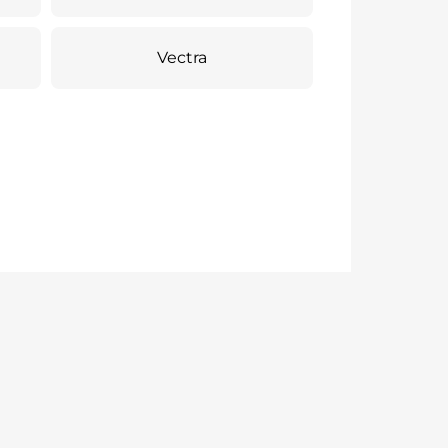
Vectra