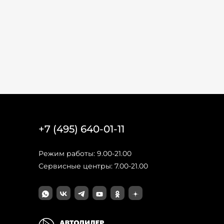
+7 (495) 640-01-11
Режим работы: 9.00-21.00
Сервисные центры: 7.00-21.00