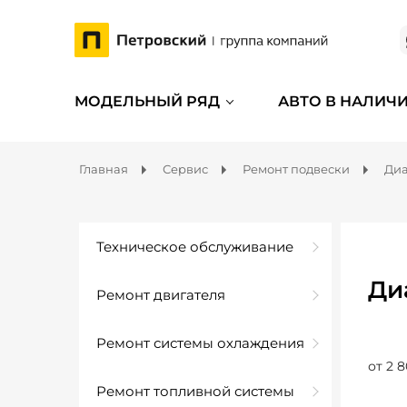
МОДЕЛЬНЫЙ РЯД
АВТО В НАЛИЧ
Главная
Сервис
Ремонт подвески
Диа
Техническое обслуживание
Ди
Ремонт двигателя
Ремонт системы охлаждения
от 2 8
Ремонт топливной системы