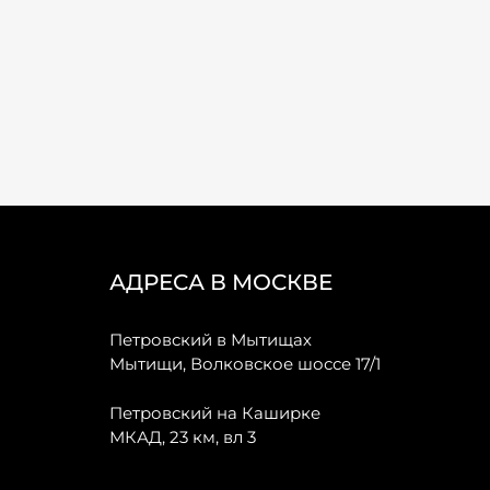
АДРЕСА В МОСКВЕ
Петровский в Мытищах
Мытищи, Волковское шоссе 17/1
Петровский на Каширке
МКАД, 23 км, вл 3