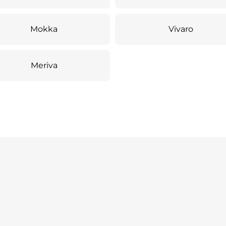
Mokka
Vivaro
Meriva