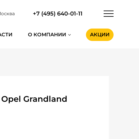
+7 (495) 640-01-11
осква
АСТИ
О КОМПАНИИ
АКЦИИ
Opel Grandland