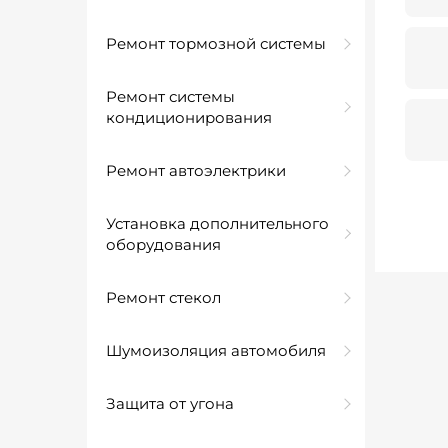
Ремонт тормозной системы
Ремонт системы
кондиционирования
Ремонт автоэлектрики
Установка дополнительного
оборудования
Ремонт стекол
Шумоизоляция автомобиля
Защита от угона