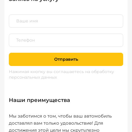
Отправить
Нажимая кнопку вы соглашаетесь
на обработку
персональных данных
Наши преимущества
Мы заботимся о том, чтобы ваш автомобиль
доставлял вам только удовольствие! Для
достижения этой цели мы скрупулезно