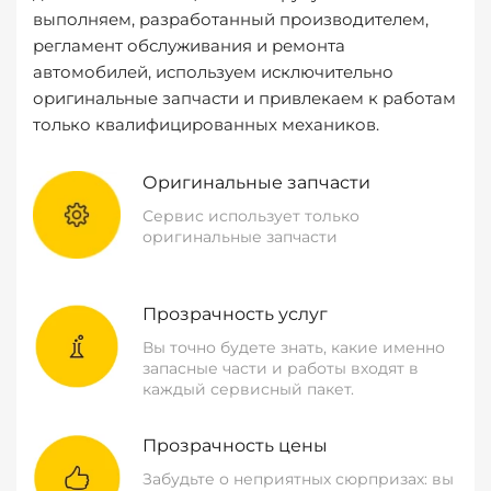
выполняем, разработанный производителем,
регламент обслуживания и ремонта
автомобилей, используем исключительно
оригинальные запчасти и привлекаем к работам
только квалифицированных механиков.
Оригинальные запчасти
Сервис использует только
оригинальные запчасти
Прозрачность услуг
Вы точно будете знать, какие именно
запасные части и работы входят в
каждый сервисный пакет.
Прозрачность цены
Забудьте о неприятных сюрпризах: вы