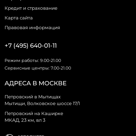
Кредит и страхование
Карта сайта
Правовая информация
+7 (495) 640-01-11
Режим работы: 9.00-21.00
Сервисные центры: 7.00-21.00
АДРЕСА В МОСКВЕ
Петровский в Мытищах
Мытищи, Волковское шоссе 17/1
Петровский на Каширке
МКАД, 23 км, вл 3