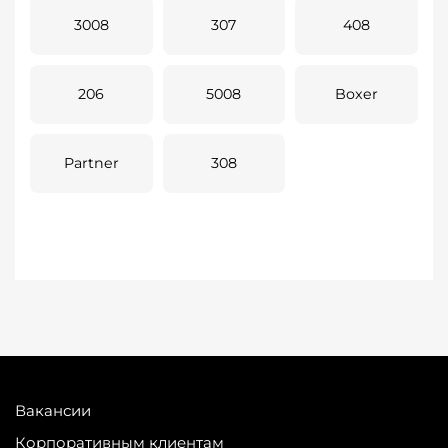
3008
307
408
206
5008
Boxer
Partner
308
Вакансии
Корпоративным клиентам