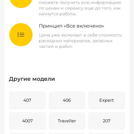
сможете получить всю информацию
по ценам и сервису еще до того, как
начнутся работы.
Принцип «Все включено»
Цена уже включает в себя стоимость
расходных материалов, запасных
частей и работ.
Другие модели
407
406
Expert
4007
Traveller
207