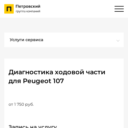
Услуги сервиса
Диагностика ходовой части
для Peugeot 107
от 1 750 руб.
Запись на услугу