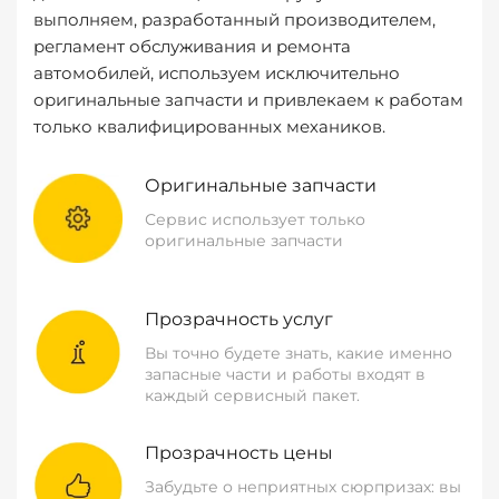
выполняем, разработанный производителем,
регламент обслуживания и ремонта
автомобилей, используем исключительно
оригинальные запчасти и привлекаем к работам
только квалифицированных механиков.
Оригинальные запчасти
Сервис использует только
оригинальные запчасти
Прозрачность услуг
Вы точно будете знать, какие именно
запасные части и работы входят в
каждый сервисный пакет.
Прозрачность цены
Забудьте о неприятных сюрпризах: вы