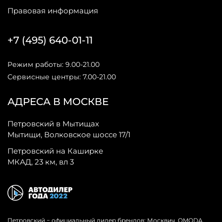
Правовая информация
+7 (495) 640-01-11
Режим работы: 9.00-21.00
Сервисные центры: 7.00-21.00
АДРЕСА В МОСКВЕ
Петровский в Мытищах
Мытищи, Волковское шоссе 17/1
Петровский на Каширке
МКАД, 23 км, вл 3
Петровский − официальный дилер брендов: Москвич, OMODA,