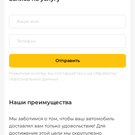
Отправить
Нажимая кнопку вы соглашаетесь
на обработку
персональных данных
Наши преимущества
Мы заботимся о том, чтобы ваш автомобиль
доставлял вам только удовольствие! Для
достижения этой цели мы скрупулезно