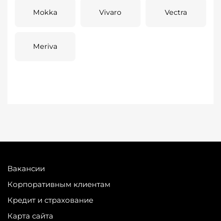
Mokka
Vivaro
Vectra
Meriva
Вакансии
Корпоративным клиентам
Кредит и страхование
Карта сайта