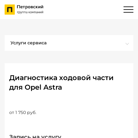
Услуги сервиса
Диагностика ходовой части
для Opel Astra
от 1 750 руб.
Запись на услугу