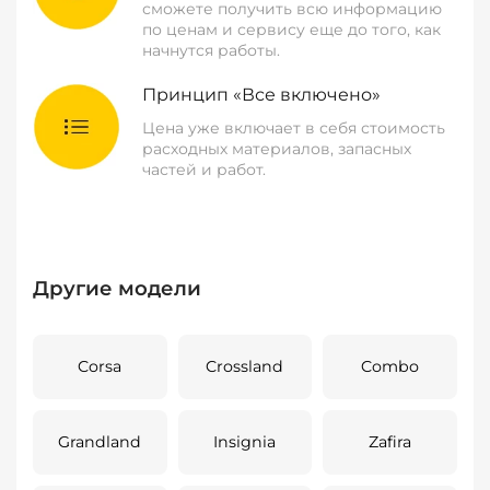
сможете получить всю информацию
по ценам и сервису еще до того, как
начнутся работы.
Принцип «Все включено»
Цена уже включает в себя стоимость
расходных материалов, запасных
частей и работ.
Другие модели
Corsa
Crossland
Combo
Grandland
Insignia
Zafira