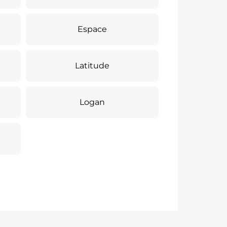
Espace
Latitude
Logan