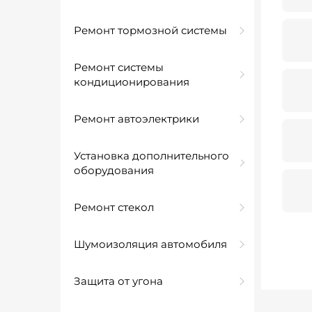
Ремонт тормозной системы
Ремонт системы
кондиционирования
Ремонт автоэлектрики
Установка дополнительного
оборудования
Ремонт стекол
Шумоизоляция автомобиля
Защита от угона