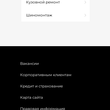
Кузовной ремонт
Шиномонтаж
Вакансии
Корпоративным клиентам
Кредит и страхование
Карта сайта
Правовая информация