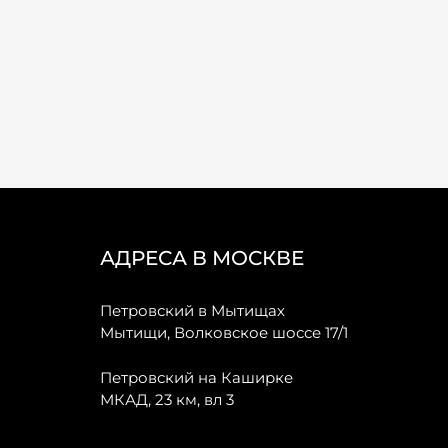
АДРЕСА В МОСКВЕ
Петровский в Мытищах
Мытищи, Волковское шоссе 17/1
Петровский на Каширке
МКАД, 23 км, вл 3