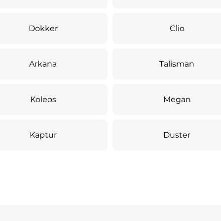
Dokker
Clio
Arkana
Talisman
Koleos
Megan
Kaptur
Duster