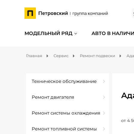
МОДЕЛЬНЫЙ РЯД
АВТО В НАЛИЧ
Главная
Сервис
Ремонт подвески
Ада
Техническое обслуживание
Ад
Ремонт двигателя
Ремонт системы охлаждения
от 4 5
Ремонт топливной системы