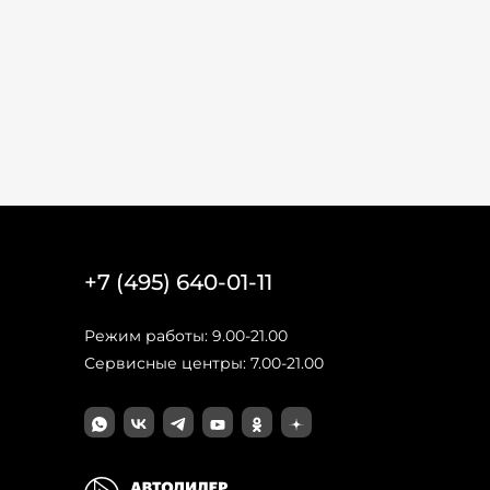
+7 (495) 640-01-11
Режим работы: 9.00-21.00
Сервисные центры: 7.00-21.00