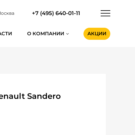
+7 (495) 640-01-11
осква
АСТИ
О КОМПАНИИ
АКЦИИ
nault Sandero