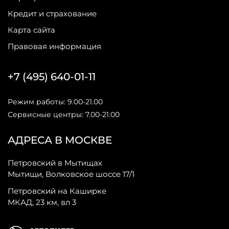
Кредит и страхование
Карта сайта
Правовая информация
+7 (495) 640-01-11
Режим работы: 9.00-21.00
Сервисные центры: 7.00-21.00
АДРЕСА В МОСКВЕ
Петровский в Мытищах
Мытищи, Волковское шоссе 17/1
Петровский на Каширке
МКАД, 23 км, вл 3