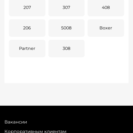
207
307
408
206
5008
Boxer
Partner
308
Вакансии
Корпоративным клиентам