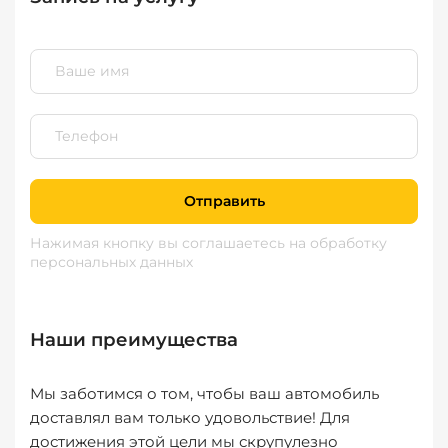
Отправить
Нажимая кнопку вы соглашаетесь
на обработку
персональных данных
Наши преимущества
Мы заботимся о том, чтобы ваш автомобиль
доставлял вам только удовольствие! Для
достижения этой цели мы скрупулезно