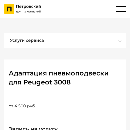
Услуги сервиса
Адаптация пневмоподвески
для Peugeot 3008
от 4 500 руб.
Запись на услугу