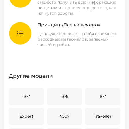
сможете получить всю информацию
по ценам и сервису еще до того, как
начнутся работы.
Принцип «Все включено»
Цена уже включает в себя стоимость
расходных материалов, запасных
частей и работ.
Другие модели
407
406
107
Expert
4007
Traveller