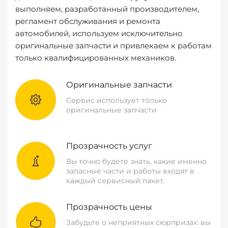
выполняем, разработанный производителем,
регламент обслуживания и ремонта
автомобилей, используем исключительно
оригинальные запчасти и привлекаем к работам
только квалифицированных механиков.
Оригинальные запчасти
Сервис использует только
оригинальные запчасти
Прозрачность услуг
Вы точно будете знать, какие именно
запасные части и работы входят в
каждый сервисный пакет.
Прозрачность цены
Забудьте о неприятных сюрпризах: вы