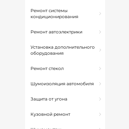
Ремонт системы
кондиционирования
Ремонт автоэлектрики
Установка дополнительного
оборудования
Ремонт стекол
Шумоизоляция автомобиля
Защита от угона
Кузовной ремонт