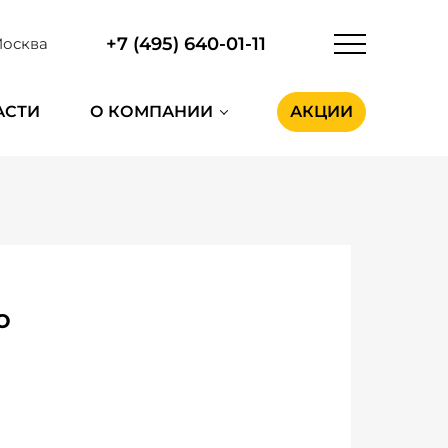
+7 (495) 640-01-11
осква
АСТИ
О КОМПАНИИ
АКЦИИ
o