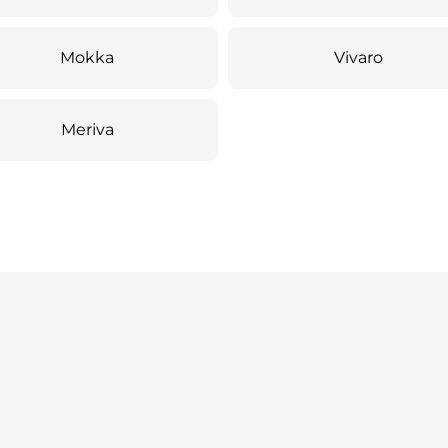
Mokka
Vivaro
Meriva