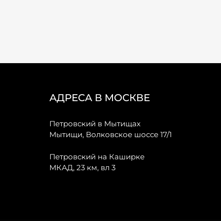
АДРЕСА В МОСКВЕ
Петровский в Мытищах
Мытищи, Волковское шоссе 17/1
Петровский на Каширке
МКАД, 23 км, вл 3