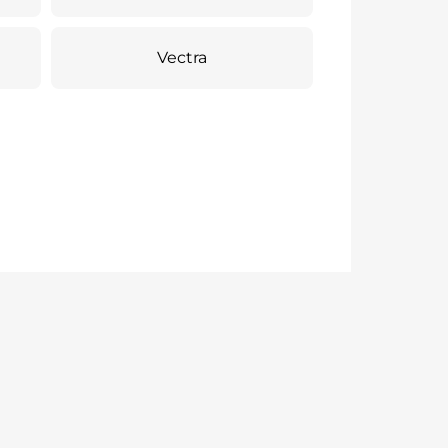
Vectra