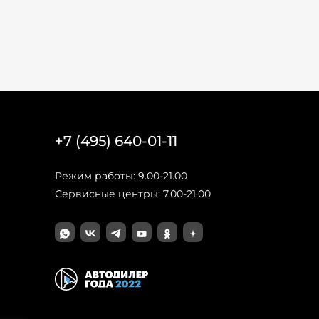
+7 (495) 640-01-11
Режим работы: 9.00-21.00
Сервисные центры: 7.00-21.00