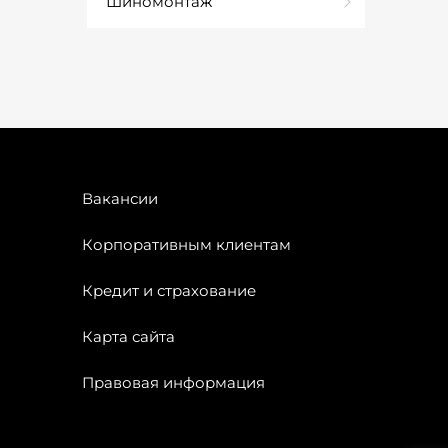
Шиномонтаж
Вакансии
Корпоративным клиентам
Кредит и страхование
Карта сайта
Правовая информация