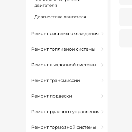
двигателя
Диагностика двигателя
Ремонт системы охлаждения
Ремонт топливной системы
Ремонт выхлопной системы
Ремонт трансмиссии
Ремонт подвески
Ремонт рулевого управления
Ремонт тормозной системы