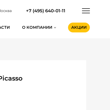
+7 (495) 640-01-11
осква
АСТИ
О КОМПАНИИ
АКЦИИ
Picasso