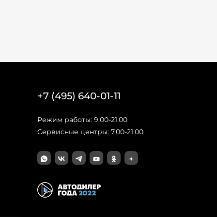
+7 (495) 640-01-11
Режим работы: 9.00-21.00
Сервисные центры: 7.00-21.00