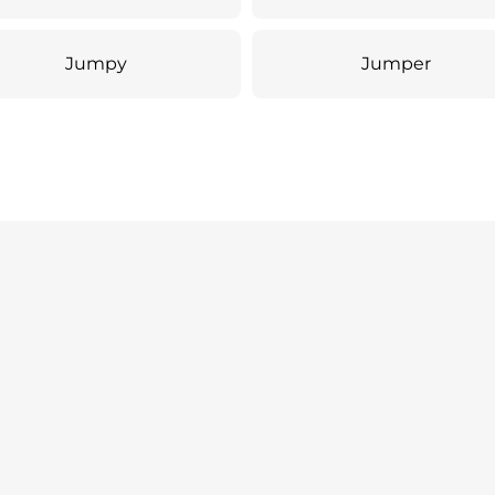
Jumpy
Jumper