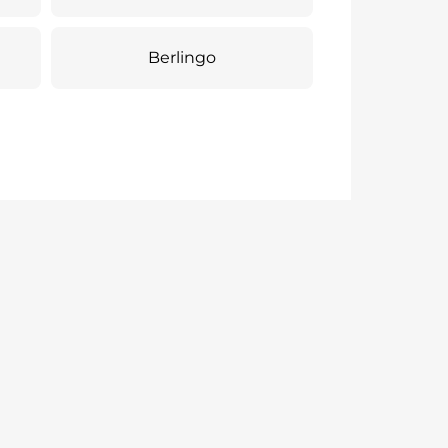
Berlingo