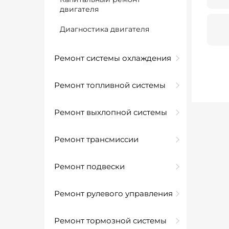
двигателя
Диагностика двигателя
Ремонт системы охлаждения
Ремонт топливной системы
Ремонт выхлопной системы
Ремонт трансмиссии
Ремонт подвески
Ремонт рулевого управления
Ремонт тормозной системы