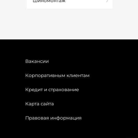
Шиномонтаж
Вакансии
Корпоративным клиентам
Кредит и страхование
Карта сайта
Правовая информация