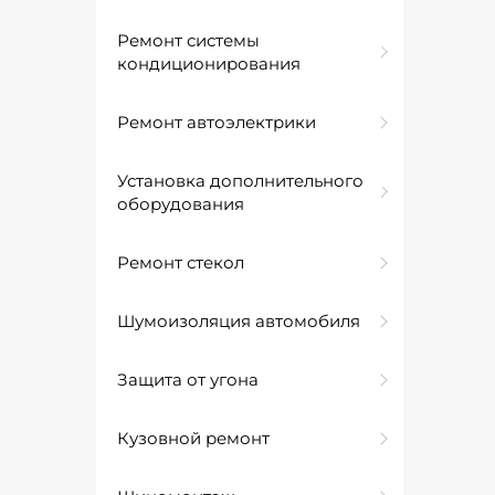
Ремонт системы
кондиционирования
Ремонт автоэлектрики
Установка дополнительного
оборудования
Ремонт стекол
Шумоизоляция автомобиля
Защита от угона
Кузовной ремонт