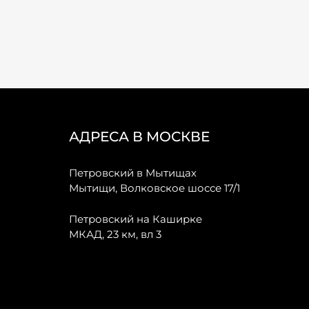
АДРЕСА В МОСКВЕ
Петровский в Мытищах
Мытищи, Волковское шоссе 17/1
Петровский на Каширке
МКАД, 23 км, вл 3