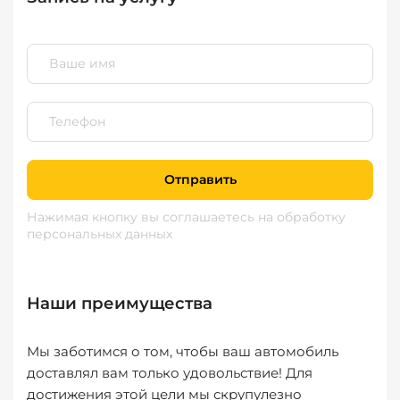
Отправить
Нажимая кнопку вы соглашаетесь
на обработку
персональных данных
Наши преимущества
Мы заботимся о том, чтобы ваш автомобиль
доставлял вам только удовольствие! Для
достижения этой цели мы скрупулезно