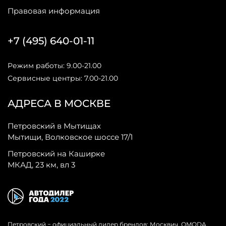
Правовая информация
+7 (495) 640-01-11
Режим работы: 9.00-21.00
Сервисные центры: 7.00-21.00
АДРЕСА В МОСКВЕ
Петровский в Мытищах
Мытищи, Волковское шоссе 17/1
Петровский на Каширке
МКАД, 23 км, вл 3
Петровский − официальный дилер брендов: Москвич, OMODA,