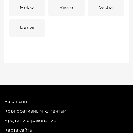
Mokka
Vivaro
Vectra
Meriva
Вакансии
Корпоративным клиентам
Кредит и страхование
Карта сайта