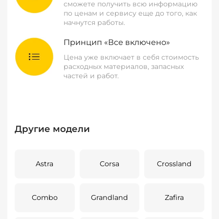
сможете получить всю информацию
по ценам и сервису еще до того, как
начнутся работы.
Принцип «Все включено»
Цена уже включает в себя стоимость
расходных материалов, запасных
частей и работ.
Другие модели
Astra
Corsa
Crossland
Combo
Grandland
Zafira