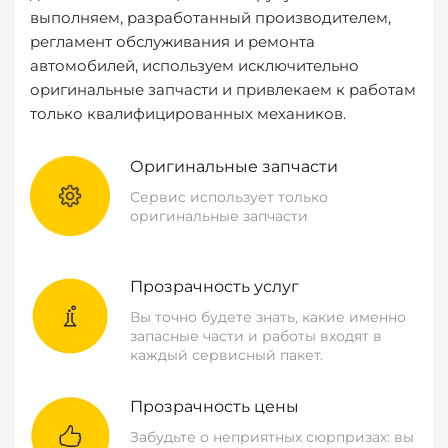
выполняем, разработанный производителем,
регламент обслуживания и ремонта
автомобилей, используем исключительно
оригинальные запчасти и привлекаем к работам
только квалифицированных механиков.
Оригинальные запчасти
Сервис использует только
оригинальные запчасти
Прозрачность услуг
Вы точно будете знать, какие именно
запасные части и работы входят в
каждый сервисный пакет.
Прозрачность цены
Забудьте о неприятных сюрпризах: вы