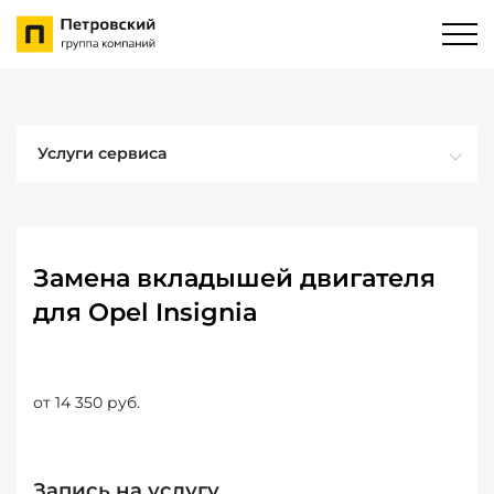
Услуги сервиса
Замена вкладышей двигателя
для Opel Insignia
от 14 350 руб.
Запись на услугу