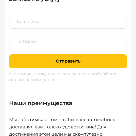
Отправить
Нажимая кнопку вы соглашаетесь
на обработку
персональных данных
Наши преимущества
Мы заботимся о том, чтобы ваш автомобиль
доставлял вам только удовольствие! Для
достижения этой цели мы скрупулезно