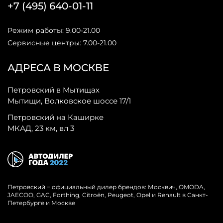
+7 (495) 640-01-11
Режим работы: 9.00-21.00
Сервисные центры: 7.00-21.00
АДРЕСА В МОСКВЕ
Петровский в Мытищах
Мытищи, Волковское шоссе 17/1
Петровский на Каширке
МКАД, 23 км, вл 3
Петровский − официальный дилер брендов: Москвич, OMODA,
JAECOO, GAC, Forthing, Citroёn, Peugeot, Opel и Renault в Санкт-
Петербурге и Москве