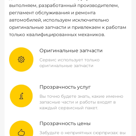
выполняем, разработанный производителем,
регламент обслуживания и ремонта
автомобилей, используем исключительно
оригинальные запчасти и привлекаем к работам
только квалифицированных механиков.
Оригинальные запчасти
Сервис использует только
оригинальные запчасти
Прозрачность услуг
Вы точно будете знать, какие именно
запасные части и работы входят в
каждый сервисный пакет.
Прозрачность цены
Забудьте о неприятных сюрпризах: вы