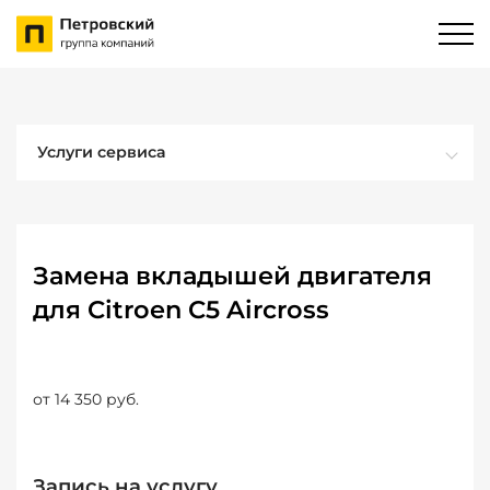
Услуги сервиса
Замена вкладышей двигателя
для Citroen C5 Aircross
от 14 350 руб.
Запись на услугу