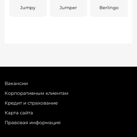
Jumpy
Jumper
Berlingo
Вакансии
Корпоративным клиентам
Кредит и страхование
Карта сайта
Правовая информация