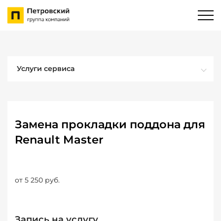
Услуги сервиса
Замена прокладки поддона для
Renault Master
от 5 250 руб.
Запись на услугу