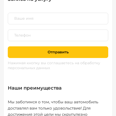
Отправить
Нажимая кнопку вы соглашаетесь
на обработку
персональных данных
Наши преимущества
Мы заботимся о том, чтобы ваш автомобиль
доставлял вам только удовольствие! Для
достижения этой цели мы скрупулезно