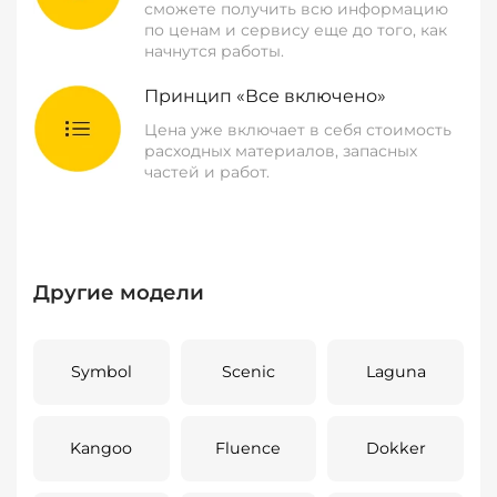
сможете получить всю информацию
по ценам и сервису еще до того, как
начнутся работы.
Принцип «Все включено»
Цена уже включает в себя стоимость
расходных материалов, запасных
частей и работ.
Другие модели
Symbol
Scenic
Laguna
Kangoo
Fluence
Dokker