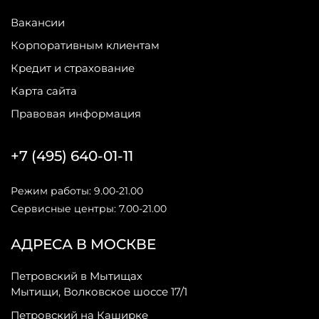
Вакансии
Корпоративным клиентам
Кредит и страхование
Карта сайта
Правовая информация
+7 (495) 640-01-11
Режим работы: 9.00-21.00
Сервисные центры: 7.00-21.00
АДРЕСА В МОСКВЕ
Петровский в Мытищах
Мытищи, Волковское шоссе 17/1
Петровский на Каширке