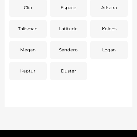
Clio
Espace
Arkana
Talisman
Latitude
Koleos
Megan
Sandero
Logan
Kaptur
Duster