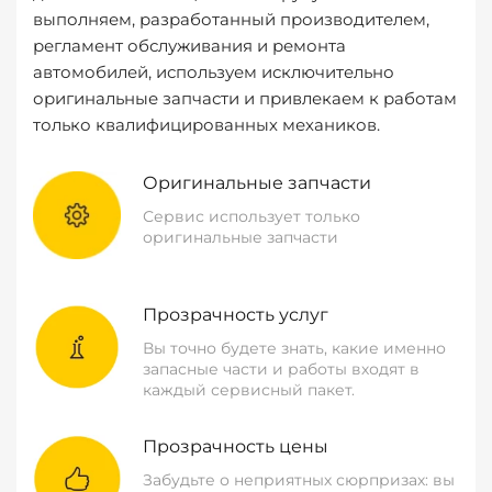
выполняем, разработанный производителем,
регламент обслуживания и ремонта
автомобилей, используем исключительно
оригинальные запчасти и привлекаем к работам
только квалифицированных механиков.
Оригинальные запчасти
Сервис использует только
оригинальные запчасти
Прозрачность услуг
Вы точно будете знать, какие именно
запасные части и работы входят в
каждый сервисный пакет.
Прозрачность цены
Забудьте о неприятных сюрпризах: вы