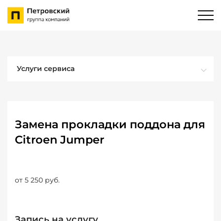
Услуги сервиса
Замена прокладки поддона для
Citroen Jumper
от 5 250 руб.
Запись на услугу