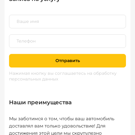
Отправить
Нажимая кнопку вы соглашаетесь
на обработку
персональных данных
Наши преимущества
Мы заботимся о том, чтобы ваш автомобиль
доставлял вам только удовольствие! Для
достижения этой цели мы скрупулезно