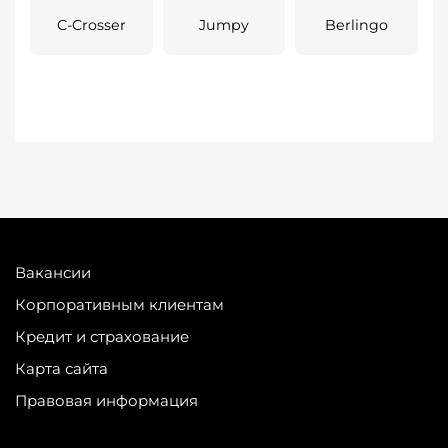
C-Crosser
Jumpy
Berlingo
Вакансии
Корпоративным клиентам
Кредит и страхование
Карта сайта
Правовая информация