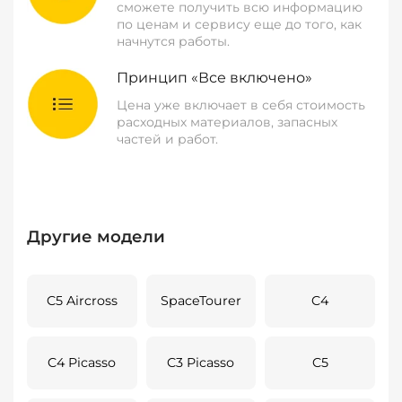
сможете получить всю информацию
по ценам и сервису еще до того, как
начнутся работы.
Принцип «Все включено»
Цена уже включает в себя стоимость
расходных материалов, запасных
частей и работ.
Другие модели
C5 Aircross
SpaceTourer
C4
C4 Picasso
C3 Picasso
C5