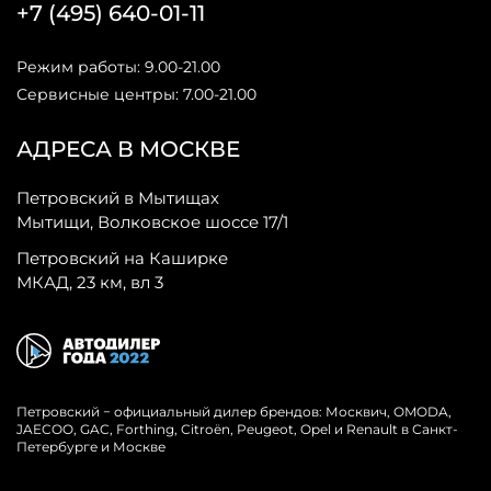
+7 (495) 640-01-11
Режим работы: 9.00-21.00
Сервисные центры: 7.00-21.00
АДРЕСА В МОСКВЕ
Петровский в Мытищах
Мытищи, Волковское шоссе 17/1
Петровский на Каширке
МКАД, 23 км, вл 3
Петровский − официальный дилер брендов: Москвич, OMODA,
JAECOO, GAC, Forthing, Citroёn, Peugeot, Opel и Renault в Санкт-
Петербурге и Москве