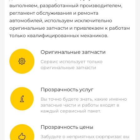
выполняем, разработанный производителем,
регламент обслуживания и ремонта
автомобилей, используем исключительно
оригинальные запчасти и привлекаем к работам
только квалифицированных механиков.
Оригинальные запчасти
Сервис использует только
оригинальные запчасти
Прозрачность услуг
Вы точно будете знать, какие именно
запасные части и работы входят в
каждый сервисный пакет.
Прозрачность цены
Забудьте о неприятных сюрпризах: вы