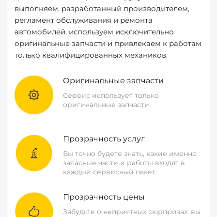
выполняем, разработанный производителем,
регламент обслуживания и ремонта
автомобилей, используем исключительно
оригинальные запчасти и привлекаем к работам
только квалифицированных механиков.
Оригинальные запчасти
Сервис использует только
оригинальные запчасти
Прозрачность услуг
Вы точно будете знать, какие именно
запасные части и работы входят в
каждый сервисный пакет.
Прозрачность цены
Забудьте о неприятных сюрпризах: вы