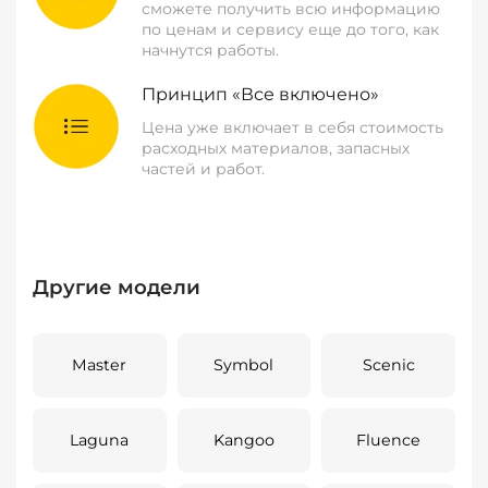
сможете получить всю информацию
по ценам и сервису еще до того, как
начнутся работы.
Принцип «Все включено»
Цена уже включает в себя стоимость
расходных материалов, запасных
частей и работ.
Другие модели
Master
Symbol
Scenic
Laguna
Kangoo
Fluence