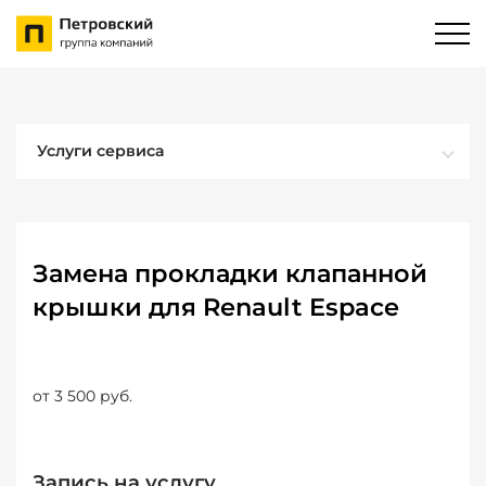
Услуги сервиса
Замена прокладки клапанной
крышки для Renault Espace
от 3 500 руб.
Запись на услугу