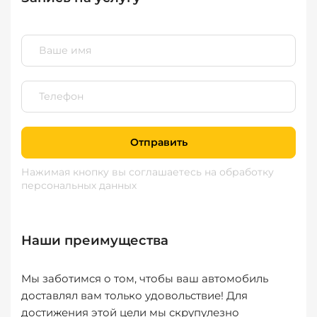
Отправить
Нажимая кнопку вы соглашаетесь
на обработку
персональных данных
Наши преимущества
Мы заботимся о том, чтобы ваш автомобиль
доставлял вам только удовольствие! Для
достижения этой цели мы скрупулезно