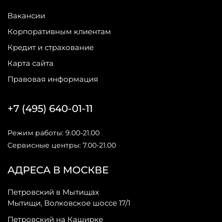
Вакансии
Корпоративным клиентам
Кредит и страхование
Карта сайта
Правовая информация
+7 (495) 640-01-11
Режим работы: 9.00-21.00
Сервисные центры: 7.00-21.00
АДРЕСА В МОСКВЕ
Петровский в Мытищах
Мытищи, Волковское шоссе 17/1
Петровский на Каширке