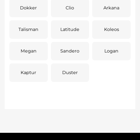
Dokker
Clio
Arkana
Talisman
Latitude
Koleos
Megan
Sandero
Logan
Kaptur
Duster