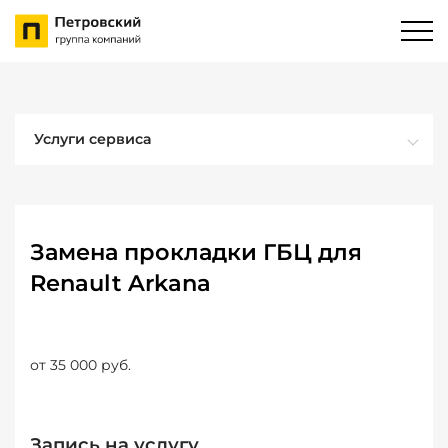
Услуги сервиса
Замена прокладки ГБЦ для
Renault Arkana
от 35 000 руб.
Запись на услугу