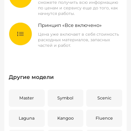
сможете получить всю информацию
по ценам и сервису еще до того, как
начнутся работы.
Принцип «Все включено»
Цена уже включает в себя стоимость
расходных материалов, запасных
частей и работ.
Другие модели
Master
Symbol
Scenic
Laguna
Kangoo
Fluence