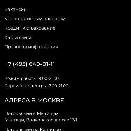
Вакансии
Корпоративным клиентам
Кредит и страхование
Карта сайта
Правовая информация
+7 (495) 640-01-11
Режим работы: 9.00-21.00
Сервисные центры: 7.00-21.00
АДРЕСА В МОСКВЕ
Петровский в Мытищах
Мытищи, Волковское шоссе 17/1
Петровский на Каширке