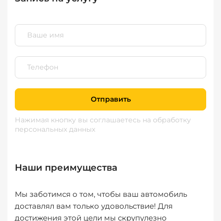
Отправить
Нажимая кнопку вы соглашаетесь
на обработку
персональных данных
Наши преимущества
Мы заботимся о том, чтобы ваш автомобиль
доставлял вам только удовольствие! Для
достижения этой цели мы скрупулезно