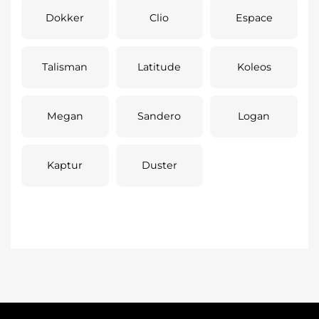
Dokker
Clio
Espace
Talisman
Latitude
Koleos
Megan
Sandero
Logan
Kaptur
Duster