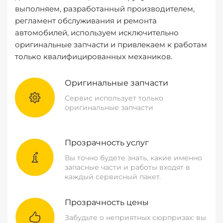
выполняем, разработанный производителем,
регламент обслуживания и ремонта
автомобилей, используем исключительно
оригинальные запчасти и привлекаем к работам
только квалифицированных механиков.
Оригинальные запчасти
Сервис использует только
оригинальные запчасти
Прозрачность услуг
Вы точно будете знать, какие именно
запасные части и работы входят в
каждый сервисный пакет.
Прозрачность цены
Забудьте о неприятных сюрпризах: вы