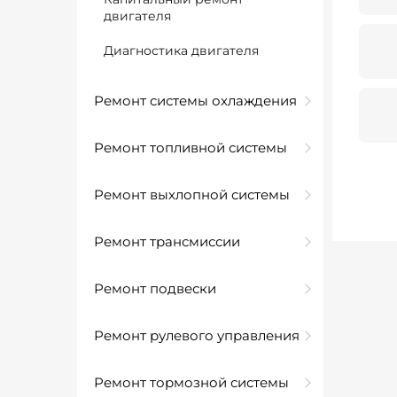
двигателя
Диагностика двигателя
Ремонт системы охлаждения
Ремонт топливной системы
Ремонт выхлопной системы
Ремонт трансмиссии
Ремонт подвески
Ремонт рулевого управления
Ремонт тормозной системы