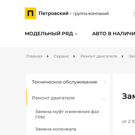
МОДЕЛЬНЫЙ РЯД
АВТО В НАЛИЧ
Главная
Сервис
Ремонт двигателя
За
Техническое обслуживание
За
Ремонт двигателя
Замена муфт изменения фаз
ГРМ
от 2 1
Замена коленвала