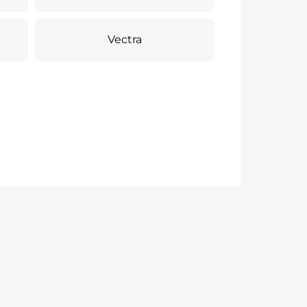
Vectra