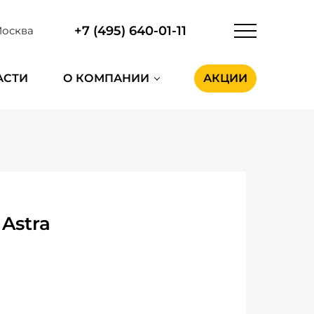
+7 (495) 640-01-11
осква
АСТИ
О КОМПАНИИ
АКЦИИ
Astra