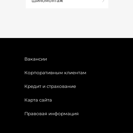
Шиномонтаж
Вакансии
Корпоративным клиентам
Кредит и страхование
Карта сайта
Правовая информация