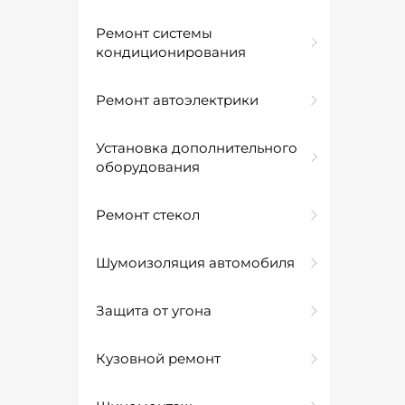
Ремонт системы
кондиционирования
Ремонт автоэлектрики
Установка дополнительного
оборудования
Ремонт стекол
Шумоизоляция автомобиля
Защита от угона
Кузовной ремонт