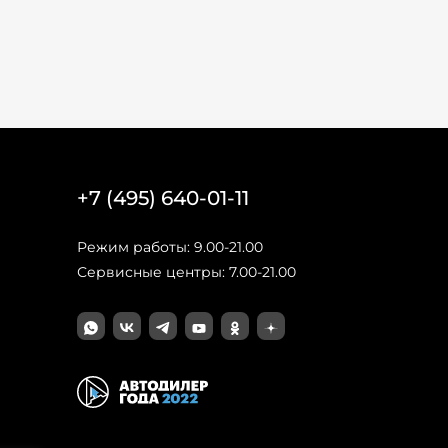
+7 (495) 640-01-11
Режим работы: 9.00-21.00
Сервисные центры: 7.00-21.00