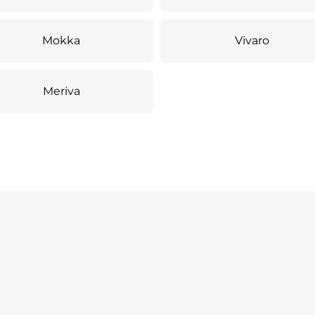
Mokka
Vivaro
Meriva