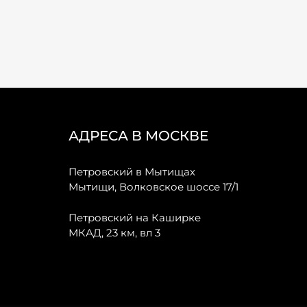
АДРЕСА В МОСКВЕ
Петровский в Мытищах
Мытищи, Волковское шоссе 17/1
Петровский на Каширке
МКАД, 23 км, вл 3