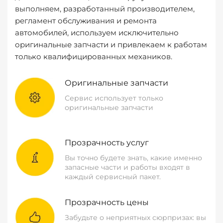
выполняем, разработанный производителем,
регламент обслуживания и ремонта
автомобилей, используем исключительно
оригинальные запчасти и привлекаем к работам
только квалифицированных механиков.
Оригинальные запчасти
Сервис использует только
оригинальные запчасти
Прозрачность услуг
Вы точно будете знать, какие именно
запасные части и работы входят в
каждый сервисный пакет.
Прозрачность цены
Забудьте о неприятных сюрпризах: вы