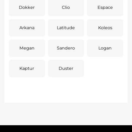
Dokker
Clio
Espace
Arkana
Latitude
Koleos
Megan
Sandero
Logan
Kaptur
Duster