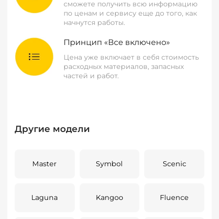
сможете получить всю информацию
по ценам и сервису еще до того, как
начнутся работы.
Принцип «Все включено»
Цена уже включает в себя стоимость
расходных материалов, запасных
частей и работ.
Другие модели
Master
Symbol
Scenic
Laguna
Kangoo
Fluence