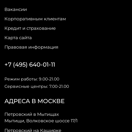
Вакансии
Корпоративным клиентам
Кредит и страхование
Карта сайта
Правовая информация
+7 (495) 640-01-11
Режим работы: 9.00-21.00
Сервисные центры: 7.00-21.00
АДРЕСА В МОСКВЕ
Петровский в Мытищах
Мытищи, Волковское шоссе 17/1
Петровский на Каширке