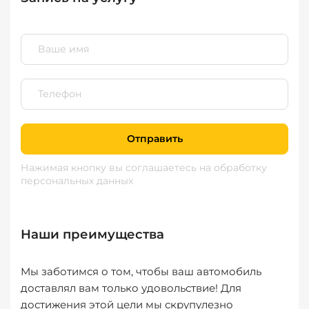
Отправить
Нажимая кнопку вы соглашаетесь
на обработку
персональных данных
Наши преимущества
Мы заботимся о том, чтобы ваш автомобиль
доставлял вам только удовольствие! Для
достижения этой цели мы скрупулезно