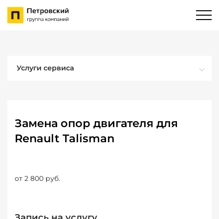
Услуги сервиса
Замена опор двигателя для
Renault Talisman
от 2 800 руб.
Запись на услугу