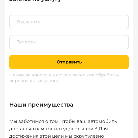
Отправить
Нажимая кнопку вы соглашаетесь
на обработку
персональных данных
Наши преимущества
Мы заботимся о том, чтобы ваш автомобиль
доставлял вам только удовольствие! Для
достижения этой цели мы скрупулезно