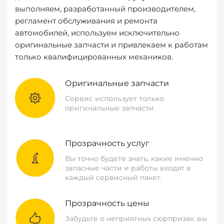
выполняем, разработанный производителем,
регламент обслуживания и ремонта
автомобилей, используем исключительно
оригинальные запчасти и привлекаем к работам
только квалифицированных механиков.
Оригинальные запчасти
Сервис использует только
оригинальные запчасти
Прозрачность услуг
Вы точно будете знать, какие именно
запасные части и работы входят в
каждый сервисный пакет.
Прозрачность цены
Забудьте о неприятных сюрпризах: вы