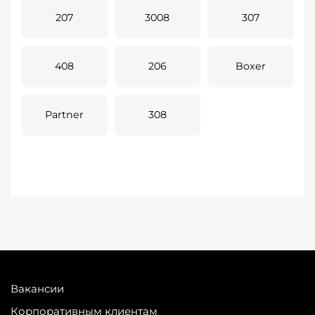
207
3008
307
408
206
Boxer
Partner
308
Вакансии
Корпоративным клиентам