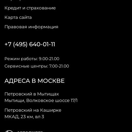
Кредит и страхование
Карта сайта
Правовая информация
+7 (495) 640-01-11
Режим работы: 9.00-21.00
Сервисные центры: 7.00-21.00
АДРЕСА В МОСКВЕ
Петровский в Мытищах
Мытищи, Волковское шоссе 17/1
Петровский на Каширке
МКАД, 23 км, вл 3