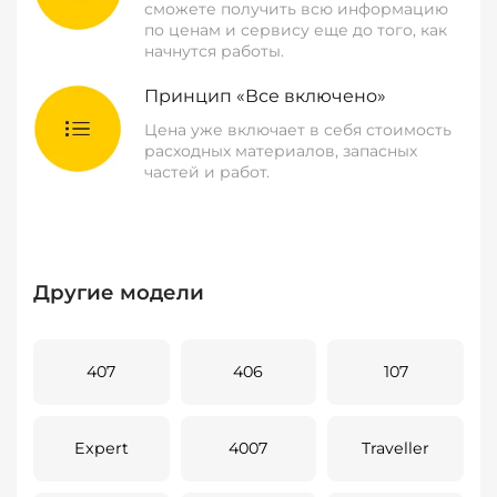
сможете получить всю информацию
по ценам и сервису еще до того, как
начнутся работы.
Принцип «Все включено»
Цена уже включает в себя стоимость
расходных материалов, запасных
частей и работ.
Другие модели
407
406
107
Expert
4007
Traveller