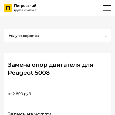
Услуги сервиса
Замена опор двигателя для
Peugeot 5008
от 2 800 руб.
Запись на услугу