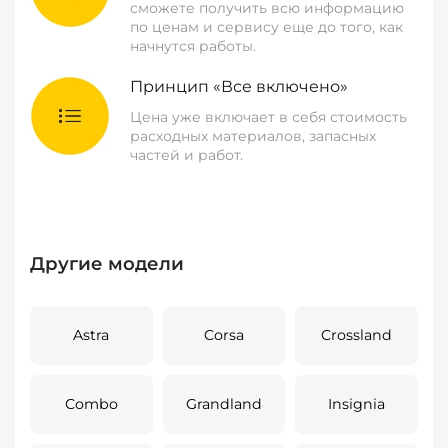
сможете получить всю информацию
по ценам и сервису еще до того, как
начнутся работы.
Принцип «Все включено»
Цена уже включает в себя стоимость
расходных материалов, запасных
частей и работ.
Другие модели
Astra
Corsa
Crossland
Combo
Grandland
Insignia