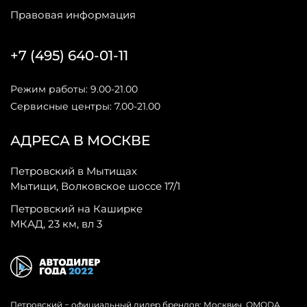
Правовая информация
+7 (495) 640-01-11
Режим работы: 9.00-21.00
Сервисные центры: 7.00-21.00
АДРЕСА В МОСКВЕ
Петровский в Мытищах
Мытищи, Волковское шоссе 17/1
Петровский на Каширке
МКАД, 23 км, вл 3
Петровский − официальный дилер брендов: Москвич, OMODA,