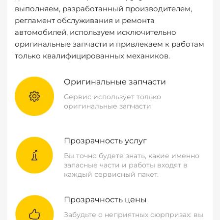
выполняем, разработанный производителем,
регламент обслуживания и ремонта
автомобилей, используем исключительно
оригинальные запчасти и привлекаем к работам
только квалифицированных механиков.
Оригинальные запчасти
Сервис использует только
оригинальные запчасти
Прозрачность услуг
Вы точно будете знать, какие именно
запасные части и работы входят в
каждый сервисный пакет.
Прозрачность цены
Забудьте о неприятных сюрпризах: вы