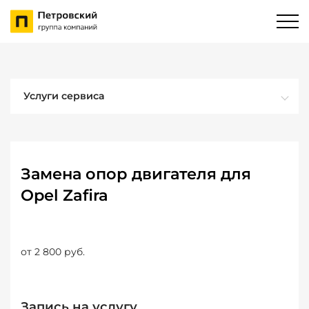
Услуги сервиса
Замена опор двигателя для
Opel Zafira
от 2 800 руб.
Запись на услугу