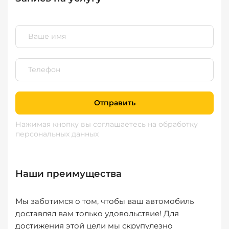
Отправить
Нажимая кнопку вы соглашаетесь
на обработку
персональных данных
Наши преимущества
Мы заботимся о том, чтобы ваш автомобиль
доставлял вам только удовольствие! Для
достижения этой цели мы скрупулезно