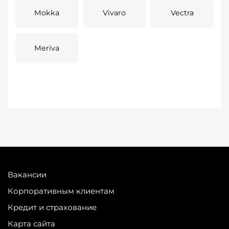
Mokka
Vivaro
Vectra
Meriva
Вакансии
Корпоративным клиентам
Кредит и страхование
Карта сайта