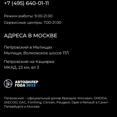
+7 (495) 640-01-11
Режим работы: 9.00-21.00
Сервисные центры: 7.00-21.00
АДРЕСА В МОСКВЕ
Петровский в Мытищах
Мытищи, Волковское шоссе 17/1
Петровский на Каширке
МКАД, 23 км, вл 3
Петровский − официальный дилер брендов: Москвич, OMODA,
JAECOO, GAC, Forthing, Citroёn, Peugeot, Opel и Renault в Санкт-
Петербурге и Москве