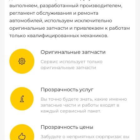
выполняем, разработанный производителем,
регламент обслуживания и ремонта
автомобилей, используем исключительно
оригинальные запчасти и привлекаем к работам
только квалифицированных механиков.
Оригинальные запчасти
Сервис использует только
оригинальные запчасти
Прозрачность услуг
Вы точно будете знать, какие именно
запасные части и работы входят в
каждый сервисный пакет.
Прозрачность цены
Забудьте о неприятных сюрпризах: вы