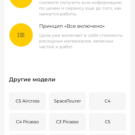
сможете получить всю информацию
по ценам и сервису еще до того, как
начнутся работы.
Принцип «Все включено»
Цена уже включает в себя стоимость
расходных материалов, запасных
частей и работ.
Другие модели
C5 Aircross
SpaceTourer
C4
C4 Picasso
C3 Picasso
C5