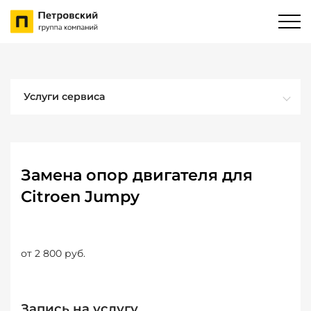
Услуги сервиса
Замена опор двигателя для
Citroen Jumpy
от 2 800 руб.
Запись на услугу