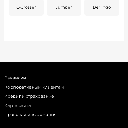
C-Crosser
Jumper
Berlingo
Вакансии
Корпоративным клиентам
Кредит и страхование
Карта сайта
Правовая информация