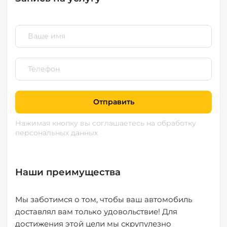
Отправить
Нажимая кнопку вы соглашаетесь
на обработку
персональных данных
Наши преимущества
Мы заботимся о том, чтобы ваш автомобиль
доставлял вам только удовольствие! Для
достижения этой цели мы скрупулезно