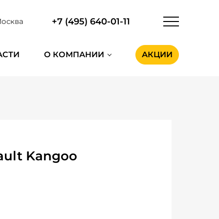
+7 (495) 640-01-11
осква
АСТИ
О КОМПАНИИ
АКЦИИ
ault Kangoo