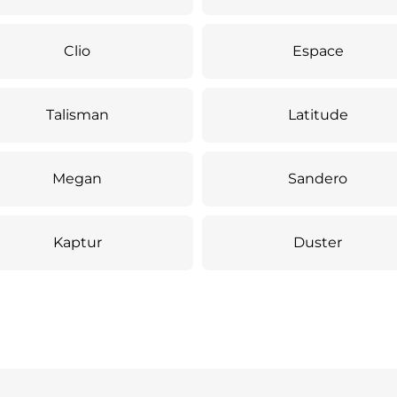
Clio
Espace
Talisman
Latitude
Megan
Sandero
Kaptur
Duster