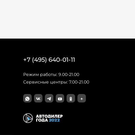
+7 (495) 640-01-11
Режим работы: 9.00-21.00
Сервисные центры: 7.00-21.00