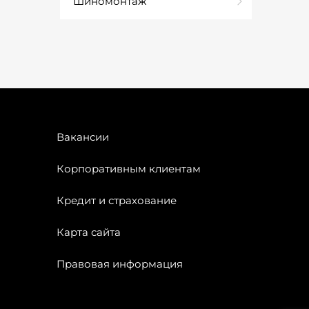
Шиномонтаж
Вакансии
Корпоративным клиентам
Кредит и страхование
Карта сайта
Правовая информация