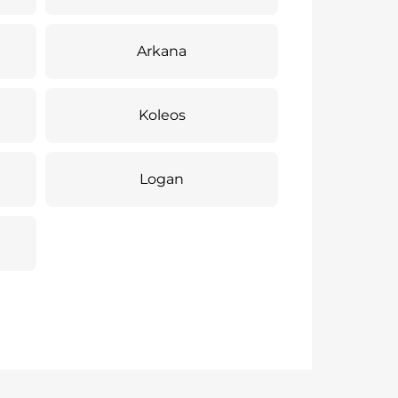
Arkana
Koleos
Logan