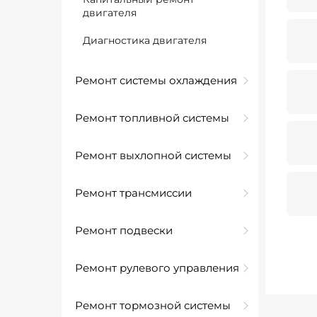
двигателя
Диагностика двигателя
Ремонт системы охлаждения
Ремонт топливной системы
Ремонт выхлопной системы
Ремонт трансмиссии
Ремонт подвески
Ремонт рулевого управления
Ремонт тормозной системы