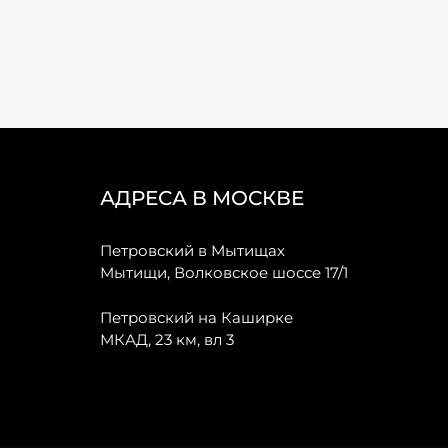
АДРЕСА В МОСКВЕ
Петровский в Мытищах
Мытищи, Волковское шоссе 17/1
Петровский на Каширке
МКАД, 23 км, вл 3