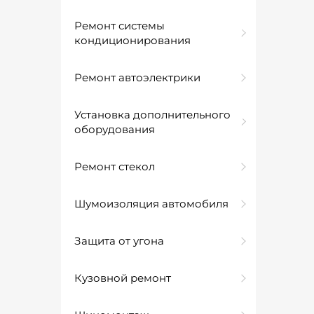
Ремонт системы
кондиционирования
Ремонт автоэлектрики
Установка дополнительного
оборудования
Ремонт стекол
Шумоизоляция автомобиля
Защита от угона
Кузовной ремонт