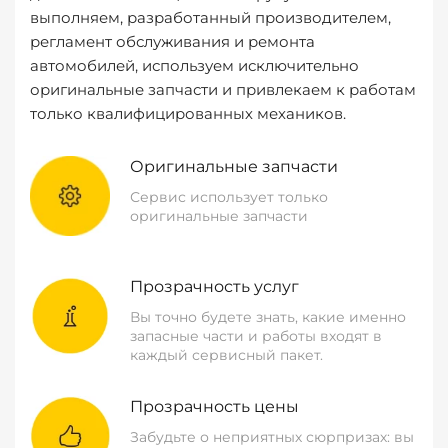
выполняем, разработанный производителем,
регламент обслуживания и ремонта
автомобилей, используем исключительно
оригинальные запчасти и привлекаем к работам
только квалифицированных механиков.
Оригинальные запчасти
Сервис использует только
оригинальные запчасти
Прозрачность услуг
Вы точно будете знать, какие именно
запасные части и работы входят в
каждый сервисный пакет.
Прозрачность цены
Забудьте о неприятных сюрпризах: вы