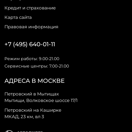
Кредит и страхование
Карта сайта
Правовая информация
+7 (495) 640-01-11
Режим работы: 9.00-21.00
Сервисные центры: 7.00-21.00
АДРЕСА В МОСКВЕ
Петровский в Мытищах
Мытищи, Волковское шоссе 17/1
Петровский на Каширке
МКАД, 23 км, вл 3