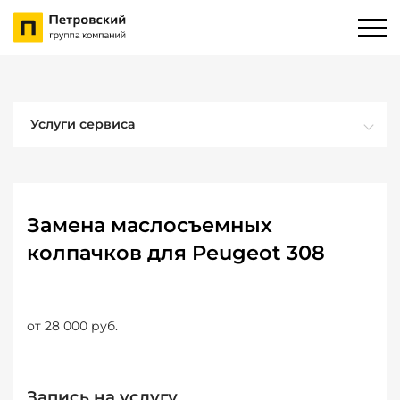
Услуги сервиса
Замена маслосъемных
колпачков для Peugeot 308
от 28 000 руб.
Запись на услугу