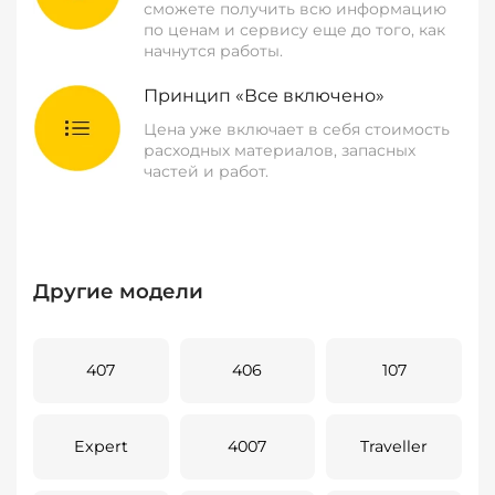
сможете получить всю информацию
по ценам и сервису еще до того, как
начнутся работы.
Принцип «Все включено»
Цена уже включает в себя стоимость
расходных материалов, запасных
частей и работ.
Другие модели
407
406
107
Expert
4007
Traveller