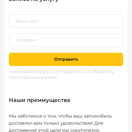
Отправить
Нажимая кнопку вы соглашаетесь
на обработку
персональных данных
Наши преимущества
Мы заботимся о том, чтобы ваш автомобиль
доставлял вам только удовольствие! Для
достижения этой цели мы скрупулезно