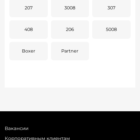
207
3008
307
408
206
5008
Boxer
Partner
Вакансии
Корпоративным клиентам