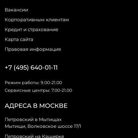
Вакансии
Корпоративным клиентам
Кредит и страхование
Карта сайта
Правовая информация
+7 (495) 640-01-11
Режим работы: 9.00-21.00
Сервисные центры: 7.00-21.00
АДРЕСА В МОСКВЕ
Петровский в Мытищах
Мытищи, Волковское шоссе 17/1
Петровский на Каширке