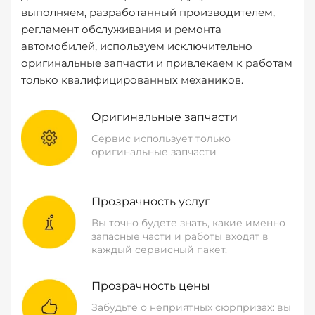
выполняем, разработанный производителем,
регламент обслуживания и ремонта
автомобилей, используем исключительно
оригинальные запчасти и привлекаем к работам
только квалифицированных механиков.
Оригинальные запчасти
Сервис использует только
оригинальные запчасти
Прозрачность услуг
Вы точно будете знать, какие именно
запасные части и работы входят в
каждый сервисный пакет.
Прозрачность цены
Забудьте о неприятных сюрпризах: вы