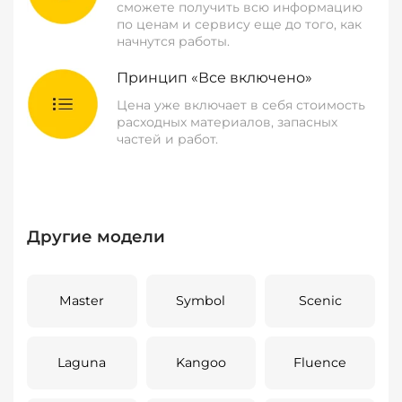
сможете получить всю информацию
по ценам и сервису еще до того, как
начнутся работы.
Принцип «Все включено»
Цена уже включает в себя стоимость
расходных материалов, запасных
частей и работ.
Другие модели
Master
Symbol
Scenic
Laguna
Kangoo
Fluence