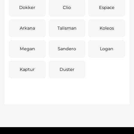
Dokker
Clio
Espace
Arkana
Talisman
Koleos
Megan
Sandero
Logan
Kaptur
Duster