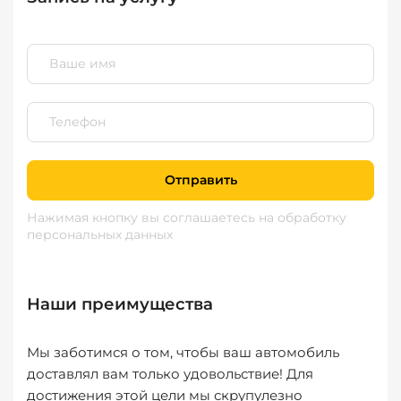
Отправить
Нажимая кнопку вы соглашаетесь
на обработку
персональных данных
Наши преимущества
Мы заботимся о том, чтобы ваш автомобиль
доставлял вам только удовольствие! Для
достижения этой цели мы скрупулезно