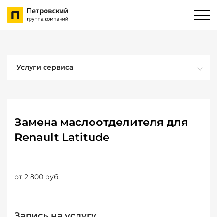
Услуги сервиса
Замена маслоотделителя для
Renault Latitude
от 2 800 руб.
Запись на услугу