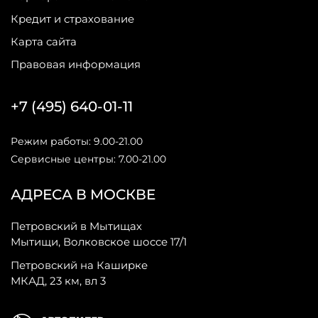
Кредит и страхование
Карта сайта
Правовая информация
+7 (495) 640-01-11
Режим работы: 9.00-21.00
Сервисные центры: 7.00-21.00
АДРЕСА В МОСКВЕ
Петровский в Мытищах
Мытищи, Волковское шоссе 17/1
Петровский на Каширке
МКАД, 23 км, вл 3