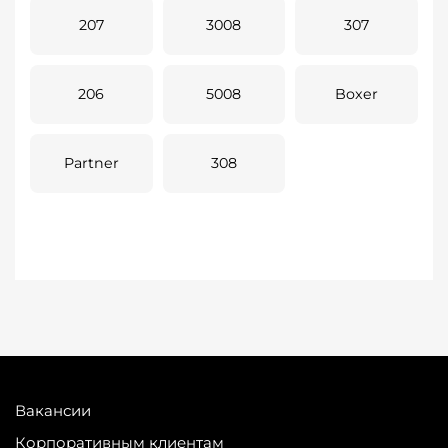
207
3008
307
206
5008
Boxer
Partner
308
Вакансии
Корпоративным клиентам