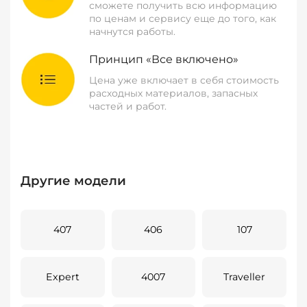
сможете получить всю информацию
по ценам и сервису еще до того, как
начнутся работы.
Принцип «Все включено»
Цена уже включает в себя стоимость
расходных материалов, запасных
частей и работ.
Другие модели
407
406
107
Expert
4007
Traveller