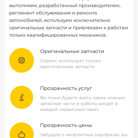
выполняем, разработанный производителем,
регламент обслуживания и ремонта
автомобилей, используем исключительно
оригинальные запчасти и привлекаем к работам
только квалифицированных механиков.
Оригинальные запчасти
Сервис использует только
оригинальные запчасти
Прозрачность услуг
Вы точно будете знать, какие именно
запасные части и работы входят в
каждый сервисный пакет.
Прозрачность цены
Забудьте о неприятных сюрпризах: вы