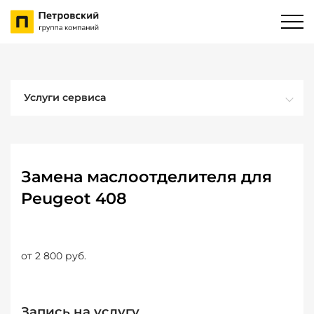
Услуги сервиса
Замена маслоотделителя для
Peugeot 408
от 2 800 руб.
Запись на услугу