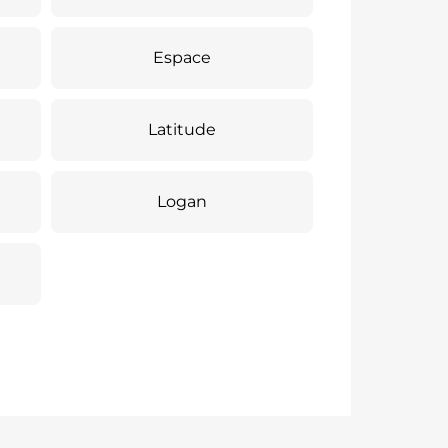
Espace
Latitude
Logan