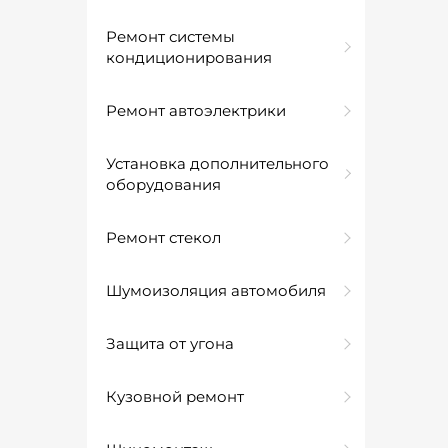
Ремонт системы
кондиционирования
Ремонт автоэлектрики
Установка дополнительного
оборудования
Ремонт стекол
Шумоизоляция автомобиля
Защита от угона
Кузовной ремонт