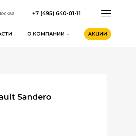
+7 (495) 640-01-11
осква
АСТИ
О КОМПАНИИ
АКЦИИ
ult Sandero