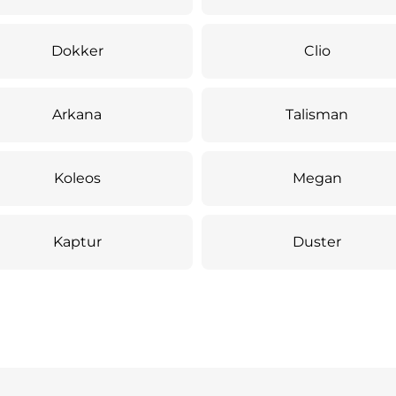
Dokker
Clio
Arkana
Talisman
Koleos
Megan
Kaptur
Duster