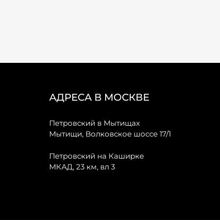
АДРЕСА В МОСКВЕ
Петровский в Мытищах
Мытищи, Волковское шоссе 17/1
Петровский на Каширке
МКАД, 23 км, вл 3