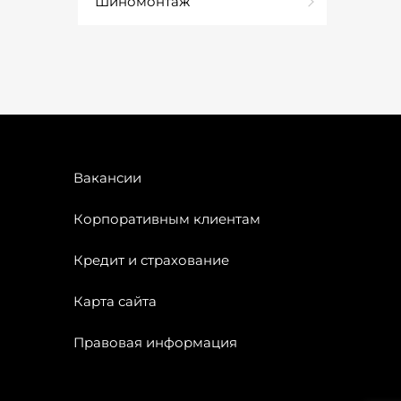
Шиномонтаж
Вакансии
Корпоративным клиентам
Кредит и страхование
Карта сайта
Правовая информация