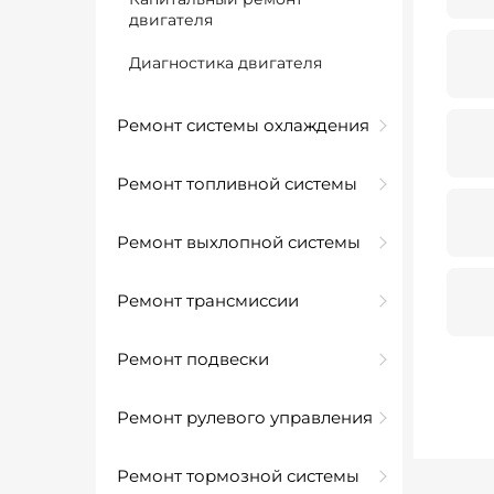
двигателя
Диагностика двигателя
Ремонт системы охлаждения
Ремонт топливной системы
Ремонт выхлопной системы
Ремонт трансмиссии
Ремонт подвески
Ремонт рулевого управления
Ремонт тормозной системы