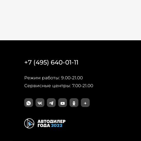
+7 (495) 640-01-11
Режим работы: 9.00-21.00
Сервисные центры: 7.00-21.00