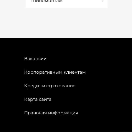
Шиномонтаж
Вакансии
Корпоративным клиентам
Кредит и страхование
Карта сайта
Правовая информация