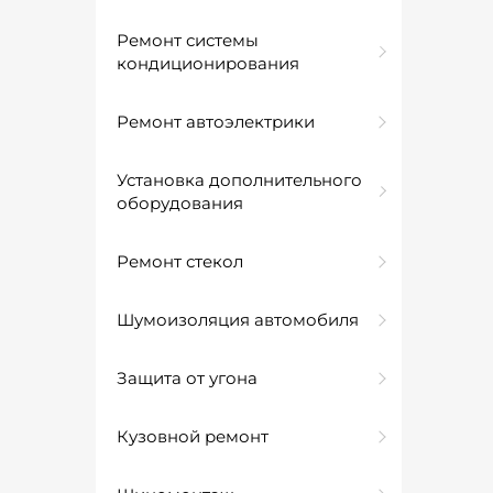
Ремонт системы
кондиционирования
Ремонт автоэлектрики
Установка дополнительного
оборудования
Ремонт стекол
Шумоизоляция автомобиля
Защита от угона
Кузовной ремонт