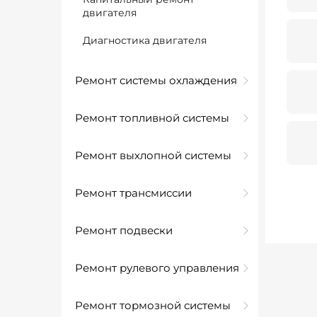
двигателя
Диагностика двигателя
Ремонт системы охлаждения
Ремонт топливной системы
Ремонт выхлопной системы
Ремонт трансмиссии
Ремонт подвески
Ремонт рулевого управления
Ремонт тормозной системы