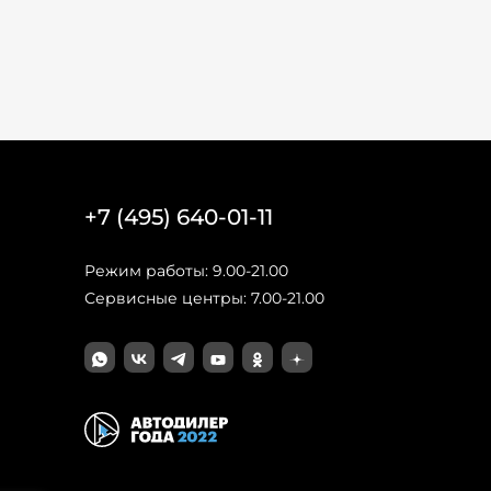
+7 (495) 640-01-11
Режим работы: 9.00-21.00
Сервисные центры: 7.00-21.00