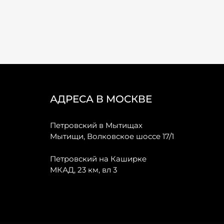
АДРЕСА В МОСКВЕ
Петровский в Мытищах
Мытищи, Волковское шоссе 17/1
Петровский на Каширке
МКАД, 23 км, вл 3