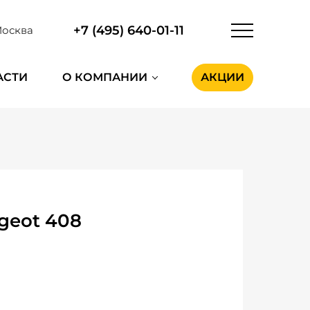
+7 (495) 640-01-11
осква
АСТИ
О КОМПАНИИ
АКЦИИ
geot 408