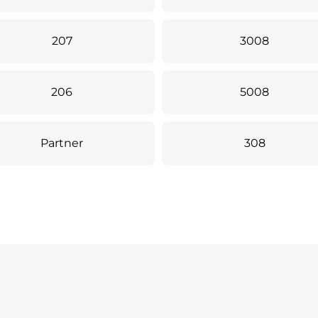
207
3008
206
5008
Partner
308