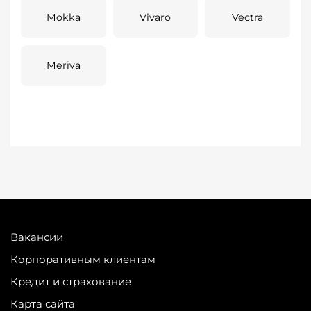
Mokka
Vivaro
Vectra
Meriva
Вакансии
Корпоративным клиентам
Кредит и страхование
Карта сайта