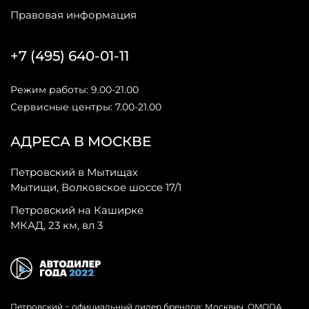
Правовая информация
+7 (495) 640-01-11
Режим работы: 9.00-21.00
Сервисные центры: 7.00-21.00
АДРЕСА В МОСКВЕ
Петровский в Мытищах
Мытищи, Волковское шоссе 17/1
Петровский на Каширке
МКАД, 23 км, вл 3
Петровский − официальный дилер брендов: Москвич, OMODA,