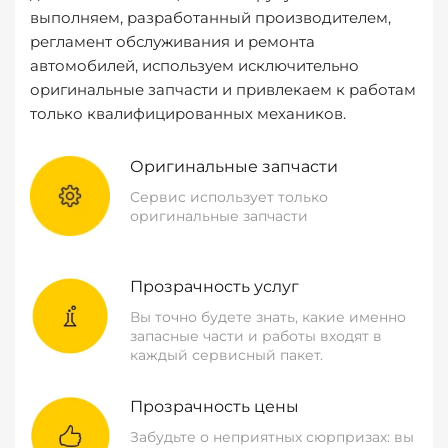
выполняем, разработанный производителем,
регламент обслуживания и ремонта
автомобилей, используем исключительно
оригинальные запчасти и привлекаем к работам
только квалифицированных механиков.
Оригинальные запчасти
Сервис использует только
оригинальные запчасти
Прозрачность услуг
Вы точно будете знать, какие именно
запасные части и работы входят в
каждый сервисный пакет.
Прозрачность цены
Забудьте о неприятных сюрпризах: вы