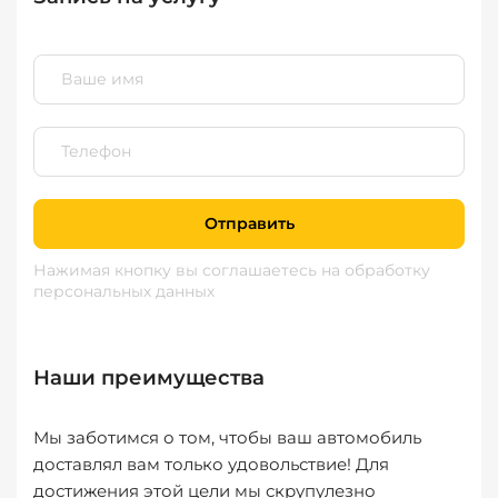
Отправить
Нажимая кнопку вы соглашаетесь
на обработку
персональных данных
Наши преимущества
Мы заботимся о том, чтобы ваш автомобиль
доставлял вам только удовольствие! Для
достижения этой цели мы скрупулезно