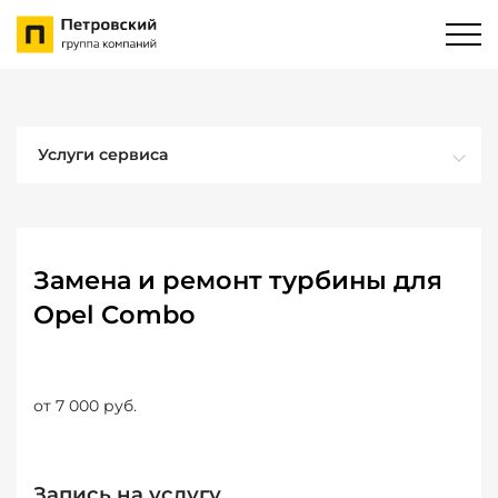
Услуги сервиса
Замена и ремонт турбины для
Opel Combo
от 7 000 руб.
Запись на услугу