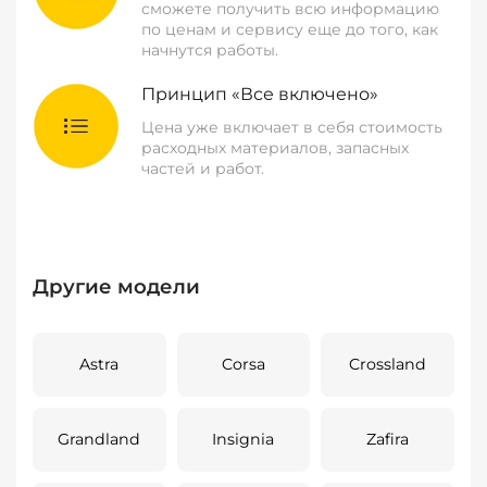
сможете получить всю информацию
по ценам и сервису еще до того, как
начнутся работы.
Принцип «Все включено»
Цена уже включает в себя стоимость
расходных материалов, запасных
частей и работ.
Другие модели
Astra
Corsa
Crossland
Grandland
Insignia
Zafira