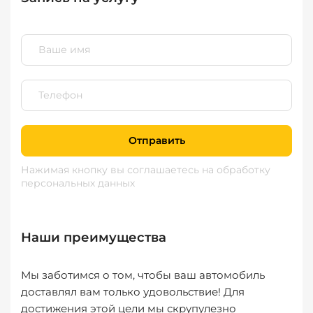
Отправить
Нажимая кнопку вы соглашаетесь
на обработку
персональных данных
Наши преимущества
Мы заботимся о том, чтобы ваш автомобиль
доставлял вам только удовольствие! Для
достижения этой цели мы скрупулезно