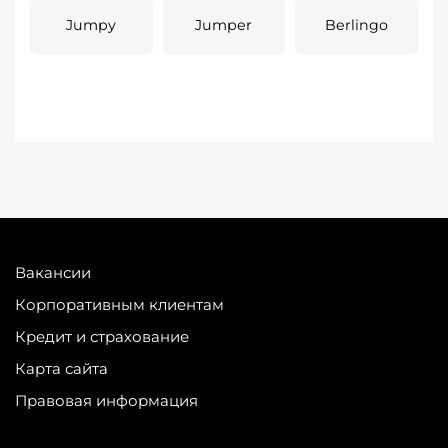
Jumpy
Jumper
Berlingo
Вакансии
Корпоративным клиентам
Кредит и страхование
Карта сайта
Правовая информация