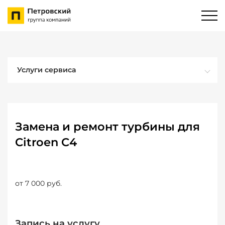
Услуги сервиса
Замена и ремонт турбины для
Citroen C4
от 7 000 руб.
Запись на услугу