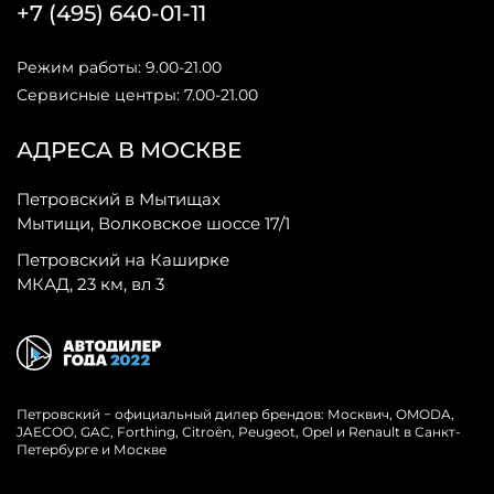
+7 (495) 640-01-11
Режим работы: 9.00-21.00
Сервисные центры: 7.00-21.00
АДРЕСА В МОСКВЕ
Петровский в Мытищах
Мытищи, Волковское шоссе 17/1
Петровский на Каширке
МКАД, 23 км, вл 3
Петровский − официальный дилер брендов: Москвич, OMODA,
JAECOO, GAC, Forthing, Citroёn, Peugeot, Opel и Renault в Санкт-
Петербурге и Москве