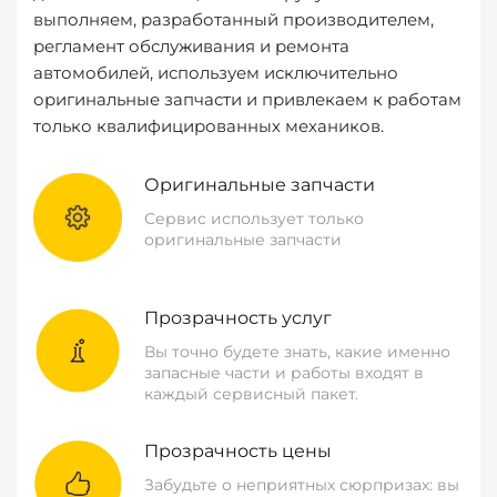
выполняем, разработанный производителем,
регламент обслуживания и ремонта
автомобилей, используем исключительно
оригинальные запчасти и привлекаем к работам
только квалифицированных механиков.
Оригинальные запчасти
Сервис использует только
оригинальные запчасти
Прозрачность услуг
Вы точно будете знать, какие именно
запасные части и работы входят в
каждый сервисный пакет.
Прозрачность цены
Забудьте о неприятных сюрпризах: вы