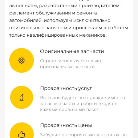
выполняем, разработанный производителем,
регламент обслуживания и ремонта
автомобилей, используем исключительно
оригинальные запчасти и привлекаем к работам
только квалифицированных механиков.
Оригинальные запчасти
Сервис использует только
оригинальные запчасти
Прозрачность услуг
Вы точно будете знать, какие именно
запасные части и работы входят в
каждый сервисный пакет.
Прозрачность цены
Забудьте о неприятных сюрпризах: вы