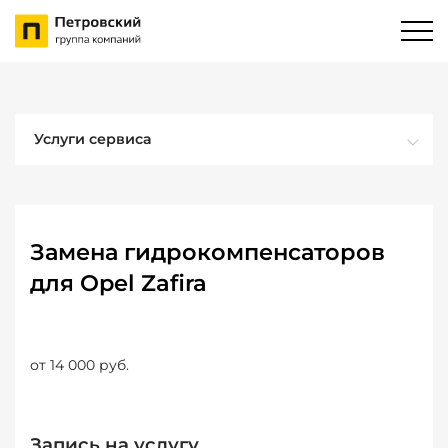
Услуги сервиса
Замена гидрокомпенсаторов
для Opel Zafira
от 14 000 руб.
Запись на услугу