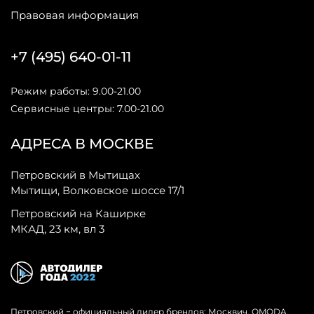
Правовая информация
+7 (495) 640-01-11
Режим работы: 9.00-21.00
Сервисные центры: 7.00-21.00
АДРЕСА В МОСКВЕ
Петровский в Мытищах
Мытищи, Волковское шоссе 17/1
Петровский на Каширке
МКАД, 23 км, вл 3
Петровский − официальный дилер брендов: Москвич, OMODA,