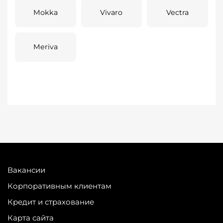
Mokka
Vivaro
Vectra
Meriva
Вакансии
Корпоративным клиентам
Кредит и страхование
Карта сайта