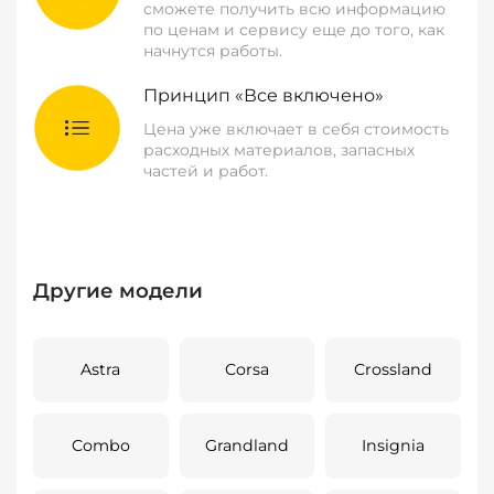
сможете получить всю информацию
по ценам и сервису еще до того, как
начнутся работы.
Принцип «Все включено»
Цена уже включает в себя стоимость
расходных материалов, запасных
частей и работ.
Другие модели
Astra
Corsa
Crossland
Combo
Grandland
Insignia