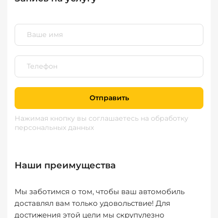
Отправить
Нажимая кнопку вы соглашаетесь
на обработку
персональных данных
Наши преимущества
Мы заботимся о том, чтобы ваш автомобиль
доставлял вам только удовольствие! Для
достижения этой цели мы скрупулезно