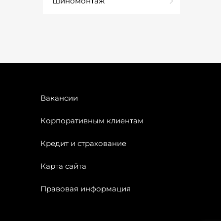
Шиномонтаж
Вакансии
Корпоративным клиентам
Кредит и страхование
Карта сайта
Правовая информация