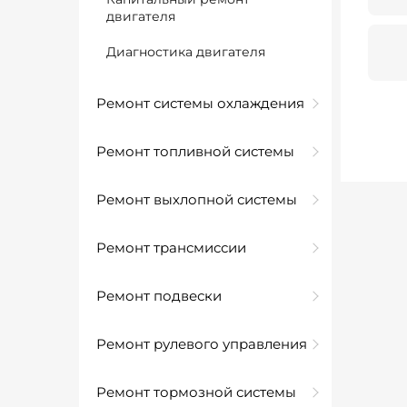
двигателя
Диагностика двигателя
Ремонт системы охлаждения
Ремонт топливной системы
Ремонт выхлопной системы
Ремонт трансмиссии
Ремонт подвески
Ремонт рулевого управления
Ремонт тормозной системы