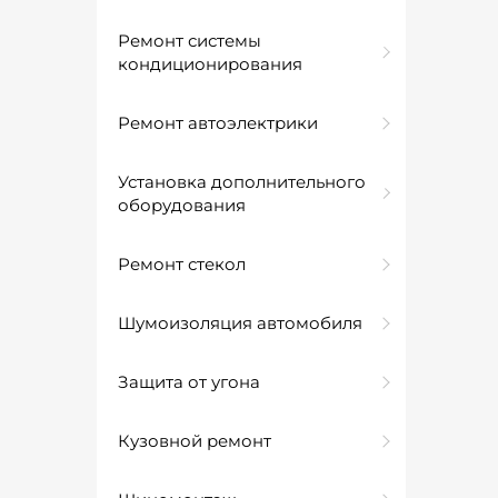
Ремонт системы
кондиционирования
Ремонт автоэлектрики
Установка дополнительного
оборудования
Ремонт стекол
Шумоизоляция автомобиля
Защита от угона
Кузовной ремонт