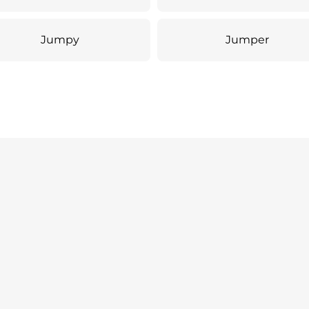
Jumpy
Jumper