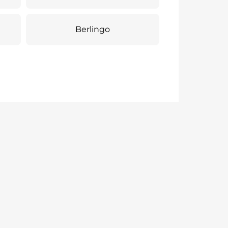
Berlingo