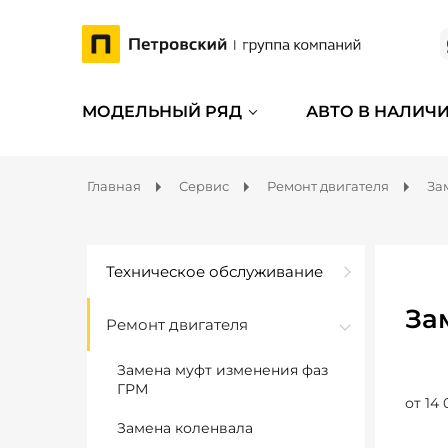
МОДЕЛЬНЫЙ РЯД
АВТО В НАЛИЧ
Главная
Сервис
Ремонт двигателя
За
Техническое обслуживание
За
Ремонт двигателя
Замена муфт изменения фаз
ГРМ
от 14 
Замена коленвала