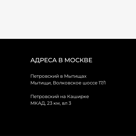
АДРЕСА В МОСКВЕ
Петровский в Мытищах
Мытищи, Волковское шоссе 17/1
Петровский на Каширке
МКАД, 23 км, вл 3