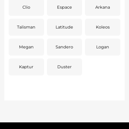
Clio
Espace
Arkana
Talisman
Latitude
Koleos
Megan
Sandero
Logan
Kaptur
Duster