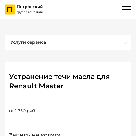
Услуги сервиса
Устранение течи масла для
Renault Master
от 1 750 руб.
Запись на услугу