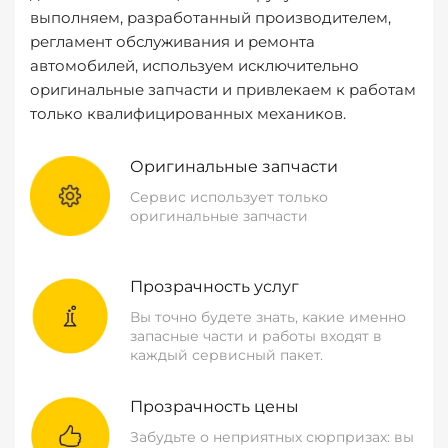
выполняем, разработанный производителем,
регламент обслуживания и ремонта
автомобилей, используем исключительно
оригинальные запчасти и привлекаем к работам
только квалифицированных механиков.
Оригинальные запчасти
Сервис использует только
оригинальные запчасти
Прозрачность услуг
Вы точно будете знать, какие именно
запасные части и работы входят в
каждый сервисный пакет.
Прозрачность цены
Забудьте о неприятных сюрпризах: вы