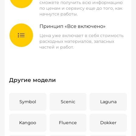
сможете получить всю информацию
по ценам и сервису еще до того, как
начнутся работы.
Принцип «Все включено»
Цена уже включает в себя стоимость
расходных материалов, запасных
частей и работ.
Другие модели
Symbol
Scenic
Laguna
Kangoo
Fluence
Dokker