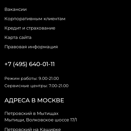
Вакансии
Корпоративным клиентам
Кредит и страхование
Карта сайта
Правовая информация
+7 (495) 640-01-11
Режим работы: 9.00-21.00
Сервисные центры: 7.00-21.00
АДРЕСА В МОСКВЕ
Петровский в Мытищах
Мытищи, Волковское шоссе 17/1
Петровский на Каширке