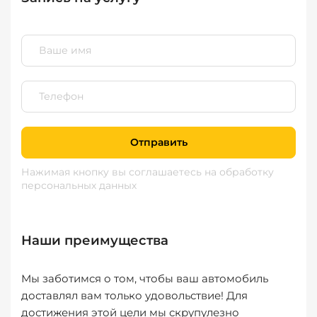
Отправить
Нажимая кнопку вы соглашаетесь
на обработку
персональных данных
Наши преимущества
Мы заботимся о том, чтобы ваш автомобиль
доставлял вам только удовольствие! Для
достижения этой цели мы скрупулезно