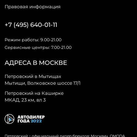
Правовая информация
+7 (495) 640-01-11
Режим работы: 9.00-21.00
Сервисные центры: 7.00-21.00
АДРЕСА В МОСКВЕ
Петровский в Мытищах
Мытищи, Волковское шоссе 17/1
Петровский на Каширке
МКАД, 23 км, вл 3
Петровский − официальный дилер брендов: Москвич, OMODA,