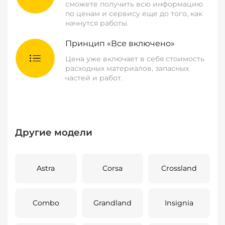
сможете получить всю информацию
по ценам и сервису еще до того, как
начнутся работы.
Принцип «Все включено»
Цена уже включает в себя стоимость
расходных материалов, запасных
частей и работ.
Другие модели
Astra
Corsa
Crossland
Combo
Grandland
Insignia