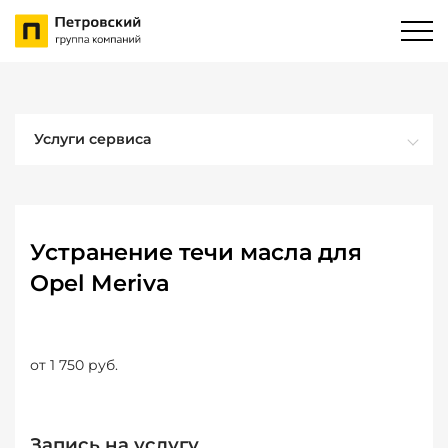
Услуги сервиса
Устранение течи масла для
Opel Meriva
от 1 750 руб.
Запись на услугу