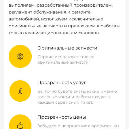
выполняем, разработанный производителем,
регламент обслуживания и ремонта
автомобилей, используем исключительно
оригинальные запчасти и привлекаем к работам
только квалифицированных механиков.
Оригинальные запчасти
Сервис использует только
оригинальные запчасти
Прозрачность услуг
Вы точно будете знать, какие именно
запасные части и работы входят в
каждый сервисный пакет.
Прозрачность цены
Забудьте о неприятных сюрпризах: вы