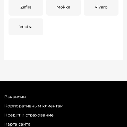
Zafira
Mokka
Vivaro
Vectra
Вакансии
Корпоративным клиентам
Кредит и страхование
Карта сайта