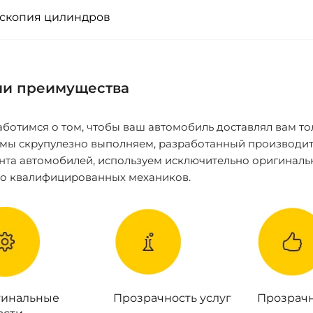
скопия цилиндров
и преимущества
ботимся о том, чтобы ваш автомобиль доставлял вам то
 мы скрупулезно выполняем, разработанный производит
нта автомобилей, используем исключительно оригиналь
ко квалифицированных механиков.
инальные
Прозрачность услуг
Прозрачн