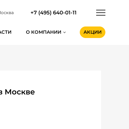
+7 (495) 640-01-11
осква
АСТИ
О КОМПАНИИ
АКЦИИ
в Москве