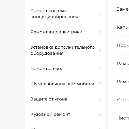
Заме
Ремонт системы
кондиционирования
Капи
Ремонт автоэлектрики
Пром
Установка дополнительного
оборудования
Ремо
Ремонт стекол
Ремо
Шумоизоляция автомобиля
Защита от угона
Устр
Кузовной ремонт
Чист