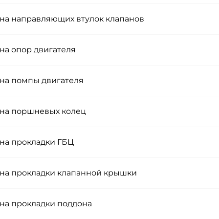
на направляющих втулок клапанов
на опор двигателя
на помпы двигателя
на поршневых колец
на прокладки ГБЦ
на прокладки клапанной крышки
на прокладки поддона