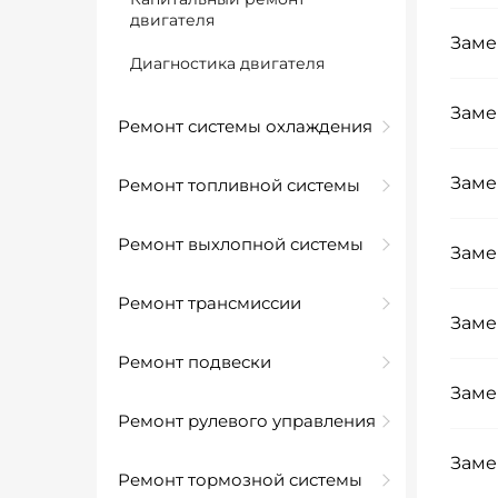
двигателя
Заме
Диагностика двигателя
Заме
Ремонт системы охлаждения
Заме
Ремонт топливной системы
Ремонт выхлопной системы
Заме
Ремонт трансмиссии
Заме
Ремонт подвески
Заме
Ремонт рулевого управления
Заме
Ремонт тормозной системы