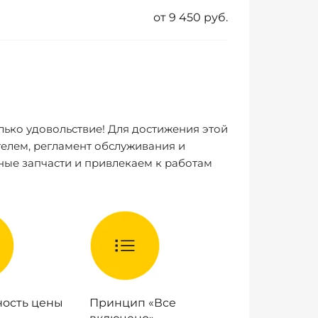
от 9 450 руб.
лько удовольствие! Для достижения этой
елем, регламент обслуживания и
ные запчасти и привлекаем к работам
ость цены
Принцип «Все