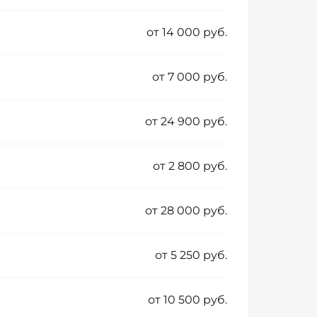
от 14 000 руб.
от 7 000 руб.
от 24 900 руб.
от 2 800 руб.
от 28 000 руб.
от 5 250 руб.
от 10 500 руб.