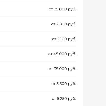
от 25 000 руб.
от 2 800 руб.
от 2 100 руб.
от 45 000 руб.
от 35 000 руб.
от 3 500 руб.
от 5 250 руб.