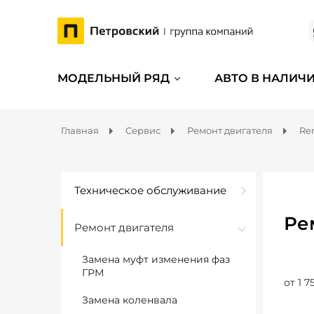
МОДЕЛЬНЫЙ РЯД
АВТО В НАЛИЧ
Главная
Сервис
Ремонт двигателя
Re
Техническое обслуживание
Ре
Ремонт двигателя
Замена муфт изменения фаз
ГРМ
от 1 7
Замена коленвала