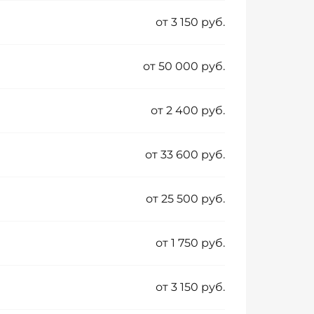
от 3 150 руб.
от 50 000 руб.
от 2 400 руб.
от 33 600 руб.
от 25 500 руб.
от 1 750 руб.
от 3 150 руб.