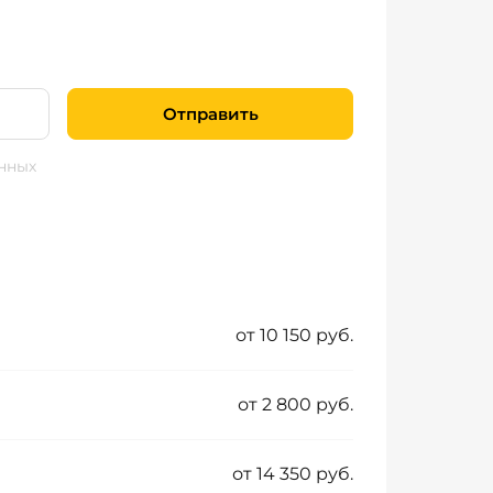
Отправить
нных
от 10 150 руб.
от 2 800 руб.
от 14 350 руб.