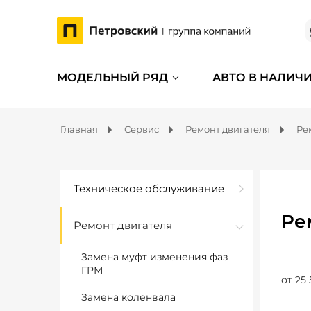
МОДЕЛЬНЫЙ РЯД
АВТО В НАЛИЧ
Главная
Сервис
Ремонт двигателя
Ре
Техническое обслуживание
Ре
Ремонт двигателя
Замена муфт изменения фаз
ГРМ
от 25 
Замена коленвала