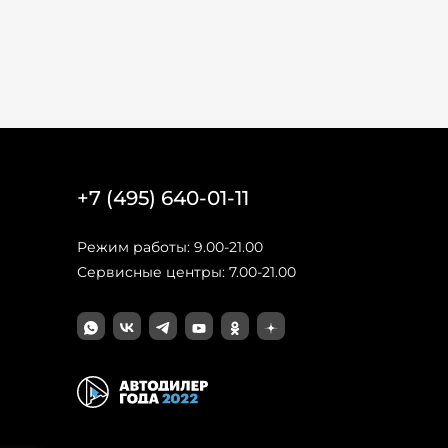
+7 (495) 640-01-11
Режим работы: 9.00-21.00
Сервисные центры: 7.00-21.00