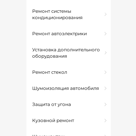
Ремонт системы
кондиционирования
Ремонт автоэлектрики
Установка дополнительного
оборудования
Ремонт стекол
Шумоизоляция автомобиля
Защита от угона
Кузовной ремонт