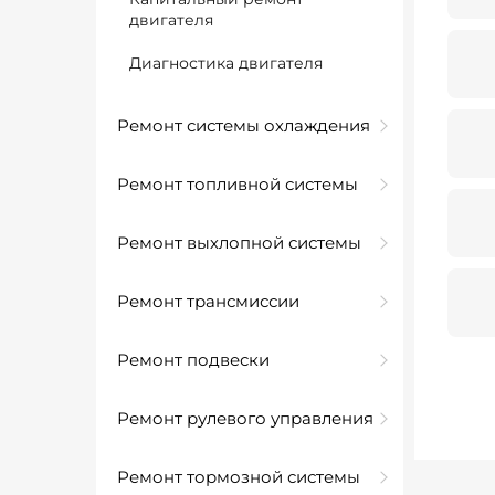
двигателя
Диагностика двигателя
Ремонт системы охлаждения
Ремонт топливной системы
Ремонт выхлопной системы
Ремонт трансмиссии
Ремонт подвески
Ремонт рулевого управления
Ремонт тормозной системы