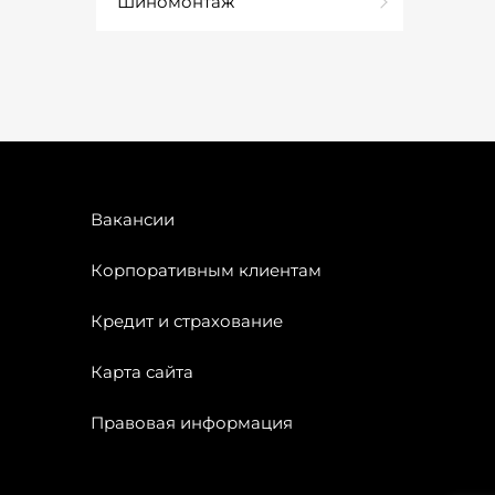
Шиномонтаж
Вакансии
Корпоративным клиентам
Кредит и страхование
Карта сайта
Правовая информация