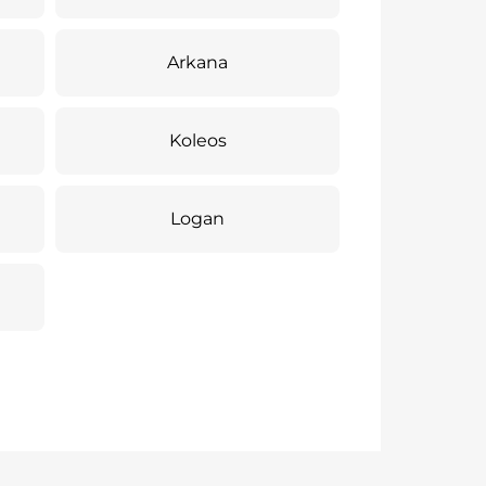
Arkana
Koleos
Logan