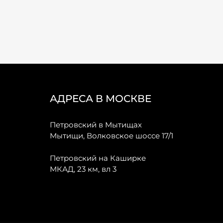
АДРЕСА В МОСКВЕ
Петровский в Мытищах
Мытищи, Волковское шоссе 17/1
Петровский на Каширке
МКАД, 23 км, вл 3