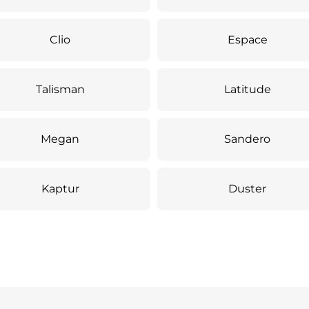
Clio
Espace
Talisman
Latitude
Megan
Sandero
Kaptur
Duster