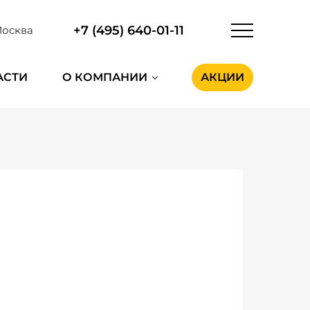
+7 (495) 640-01-11
осква
АСТИ
О КОМПАНИИ
АКЦИИ