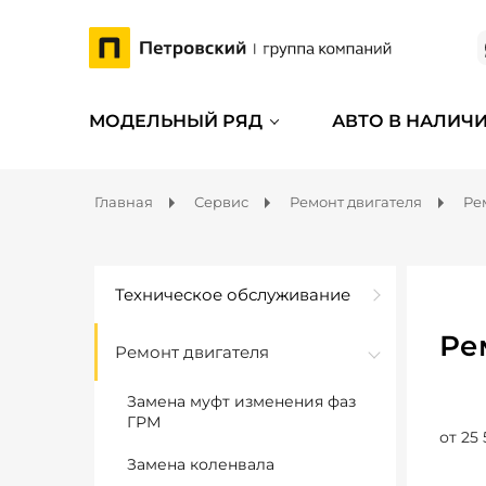
МОДЕЛЬНЫЙ РЯД
АВТО В НАЛИЧ
Главная
Сервис
Ремонт двигателя
Ре
Техническое обслуживание
Ре
Ремонт двигателя
Замена муфт изменения фаз
ГРМ
от 25 
Замена коленвала