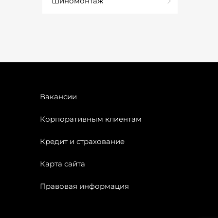
Шиномонтаж
Вакансии
Корпоративным клиентам
Кредит и страхование
Карта сайта
Правовая информация