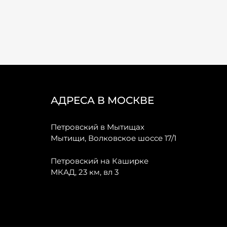
АДРЕСА В МОСКВЕ
Петровский в Мытищах
Мытищи, Волковское шоссе 17/1
Петровский на Каширке
МКАД, 23 км, вл 3