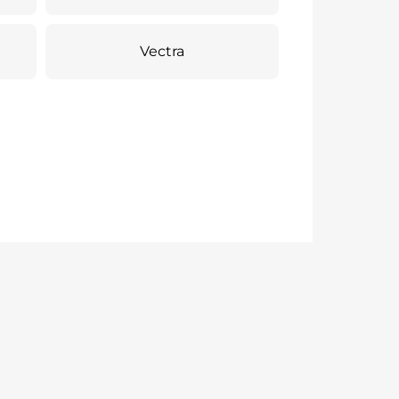
Vectra