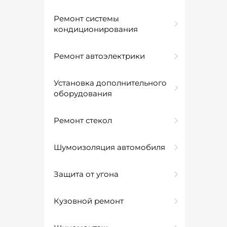
Ремонт системы
кондиционирования
Ремонт автоэлектрики
Установка дополнительного
оборудования
Ремонт стекол
Шумоизоляция автомобиля
Защита от угона
Кузовной ремонт