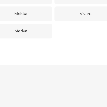
Mokka
Vivaro
Meriva