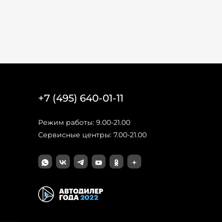
+7 (495) 640-01-11
Режим работы: 9.00-21.00
Сервисные центры: 7.00-21.00