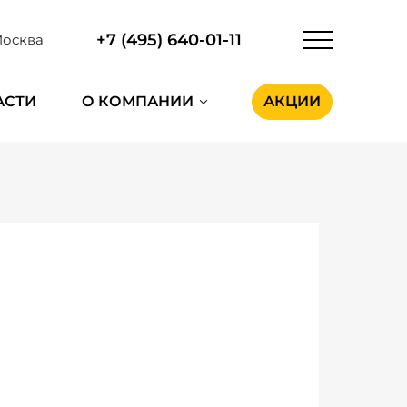
+7 (495) 640-01-11
осква
АСТИ
О КОМПАНИИ
АКЦИИ