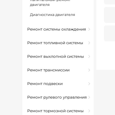
двигателя
Диагностика двигателя
Ремонт системы охлаждения
Ремонт топливной системы
Ремонт выхлопной системы
Ремонт трансмиссии
Ремонт подвески
Ремонт рулевого управления
Ремонт тормозной системы