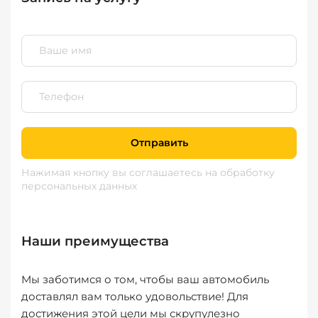
Отправить
Нажимая кнопку вы соглашаетесь
на обработку
персональных данных
Наши преимущества
Мы заботимся о том, чтобы ваш автомобиль
доставлял вам только удовольствие! Для
достижения этой цели мы скрупулезно