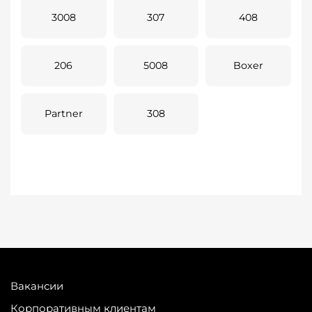
3008
307
408
206
5008
Boxer
Partner
308
Вакансии
Корпоративным клиентам