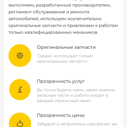
выполняем, разработанный производителем,
регламент обслуживания и ремонта
автомобилей, используем исключительно
оригинальные запчасти и привлекаем к работам
только квалифицированных механиков.
Оригинальные запчасти
Сервис использует только
оригинальные запчасти
Прозрачность услуг
Вы точно будете знать, какие именно
запасные части и работы входят в
каждый сервисный пакет.
Прозрачность цены
Забудьте о неприятных сюрпризах: вы