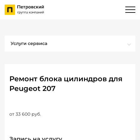
Услуги сервиса
Ремонт блока цилиндров для
Peugeot 207
от 33 600 руб.
Запись на услугу