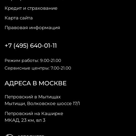
Кредит и страхование
Карта сайта
Правовая информация
+7 (495) 640-01-11
Режим работы: 9.00-21.00
Сервисные центры: 7.00-21.00
АДРЕСА В МОСКВЕ
Петровский в Мытищах
Мытищи, Волковское шоссе 17/1
Петровский на Каширке
МКАД, 23 км, вл 3