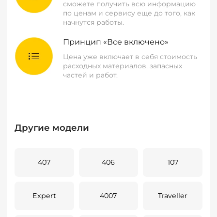
сможете получить всю информацию
по ценам и сервису еще до того, как
начнутся работы.
Принцип «Все включено»
Цена уже включает в себя стоимость
расходных материалов, запасных
частей и работ.
Другие модели
407
406
107
Expert
4007
Traveller