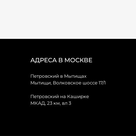
АДРЕСА В МОСКВЕ
Петровский в Мытищах
Мытищи, Волковское шоссе 17/1
Петровский на Каширке
МКАД, 23 км, вл 3