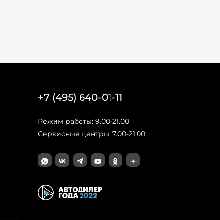
+7 (495) 640-01-11
Режим работы: 9.00-21.00
Сервисные центры: 7.00-21.00