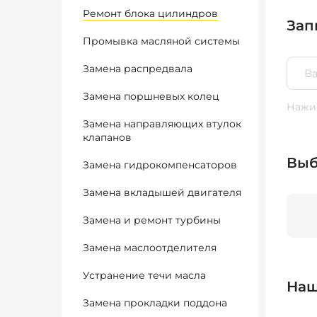
Ремонт блока цилиндров
Зап
Промывка масляной системы
Замена распредвала
Замена поршневых колец
Нажим
Замена направляющих втулок
клапанов
Выб
Замена гидрокомпенсаторов
Замена вкладышей двигателя
Замена и ремонт турбины
Замена маслоотделителя
Устранение течи масла
Наш
Замена прокладки поддона