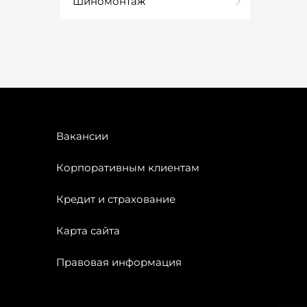
Шиномонтаж
Вакансии
Корпоративным клиентам
Кредит и страхование
Карта сайта
Правовая информация