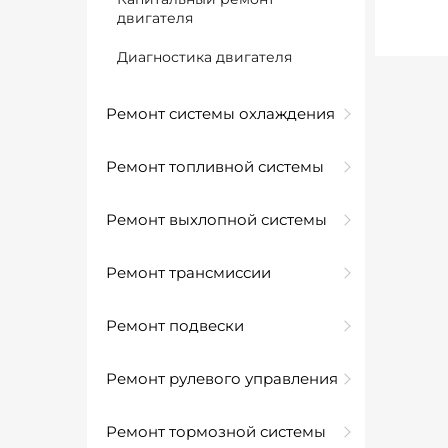
двигателя
Диагностика двигателя
Ремонт системы охлаждения
Ремонт топливной системы
Ремонт выхлопной системы
Ремонт трансмиссии
Ремонт подвески
Ремонт рулевого управления
Ремонт тормозной системы