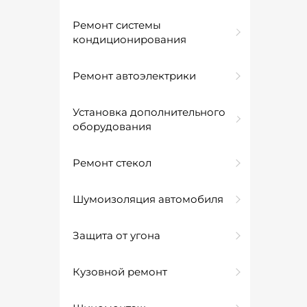
Ремонт системы
кондиционирования
Ремонт автоэлектрики
Установка дополнительного
оборудования
Ремонт стекол
Шумоизоляция автомобиля
Защита от угона
Кузовной ремонт