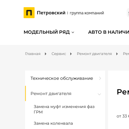
МОДЕЛЬНЫЙ РЯД
АВТО В НАЛИЧ
Главная
Сервис
Ремонт двигателя
Ре
Техническое обслуживание
Ре
Ремонт двигателя
Замена муфт изменения фаз
ГРМ
от 33 
Замена коленвала