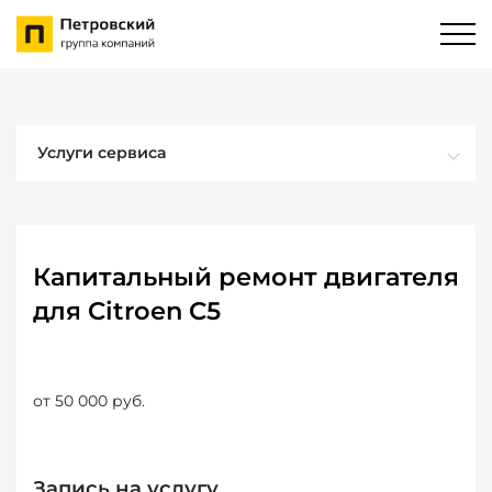
Услуги сервиса
Капитальный ремонт двигателя
для Citroen C5
от 50 000 руб.
Запись на услугу