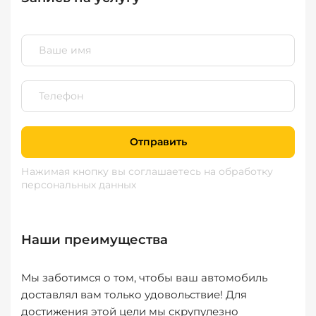
Отправить
Нажимая кнопку вы соглашаетесь
на обработку
персональных данных
Наши преимущества
Мы заботимся о том, чтобы ваш автомобиль
доставлял вам только удовольствие! Для
достижения этой цели мы скрупулезно