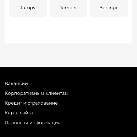
Jumpy
Jumper
Berlingo
Вакансии
Корпоративным клиентам
Кредит и страхование
Карта сайта
Правовая информация