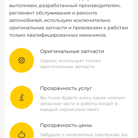
выполняем, разработанный производителем,
регламент обслуживания и ремонта
автомобилей, используем исключительно
оригинальные запчасти и привлекаем к работам
только квалифицированных механиков.
Оригинальные запчасти
Сервис использует только
оригинальные запчасти
Прозрачность услуг
Вы точно будете знать, какие именно
запасные части и работы входят в
каждый сервисный пакет.
Прозрачность цены
Забудьте о неприятных сюрпризах: вы