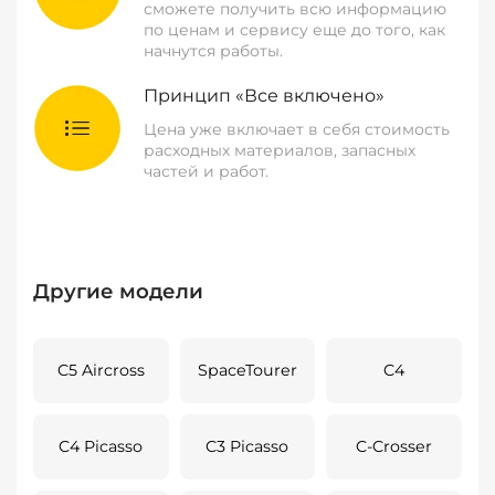
сможете получить всю информацию
по ценам и сервису еще до того, как
начнутся работы.
Принцип «Все включено»
Цена уже включает в себя стоимость
расходных материалов, запасных
частей и работ.
Другие модели
C5 Aircross
SpaceTourer
C4
C4 Picasso
C3 Picasso
C-Crosser