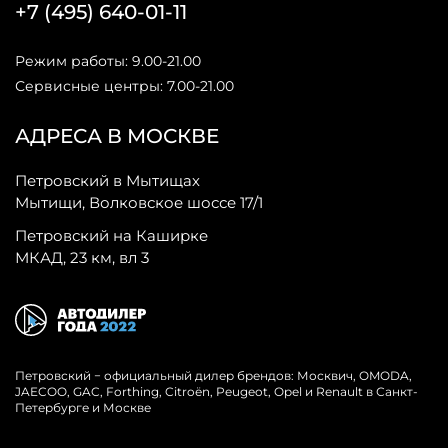
+7 (495) 640-01-11
Режим работы: 9.00-21.00
Сервисные центры: 7.00-21.00
АДРЕСА В МОСКВЕ
Петровский в Мытищах
Мытищи, Волковское шоссе 17/1
Петровский на Каширке
МКАД, 23 км, вл 3
Петровский − официальный дилер брендов: Москвич, OMODA,
JAECOO, GAC, Forthing, Citroёn, Peugeot, Opel и Renault в Санкт-
Петербурге и Москве