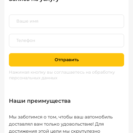
Отправить
Нажимая кнопку вы соглашаетесь
на обработку
персональных данных
Наши преимущества
Мы заботимся о том, чтобы ваш автомобиль
доставлял вам только удовольствие! Для
достижения этой цели мы скрупулезно