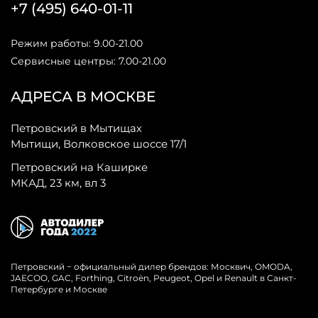
+7 (495) 640-01-11
Режим работы: 9.00-21.00
Сервисные центры: 7.00-21.00
АДРЕСА В МОСКВЕ
Петровский в Мытищах
Мытищи, Волковское шоссе 17/1
Петровский на Каширке
МКАД, 23 км, вл 3
Петровский − официальный дилер брендов: Москвич, OMODA,
JAECOO, GAC, Forthing, Citroёn, Peugeot, Opel и Renault в Санкт-
Петербурге и Москве