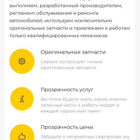
выполняем, разработанный производителем,
регламент обслуживания и ремонта
автомобилей, используем исключительно
оригинальные запчасти и привлекаем к работам
только квалифицированных механиков.
Оригинальные запчасти
Сервис использует только
оригинальные запчасти
Прозрачность услуг
Вы точно будете знать, какие именно
запасные части и работы входят в
каждый сервисный пакет.
Прозрачность цены
Забудьте о неприятных сюрпризах: вы