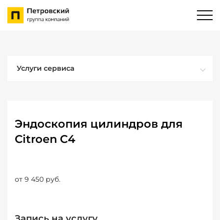
Услуги сервиса
Эндоскопия цилиндров для
Citroen C4
от 9 450 руб.
Запись на услугу