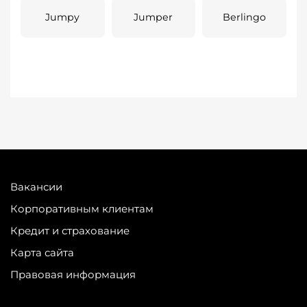
Jumpy
Jumper
Berlingo
Вакансии
Корпоративным клиентам
Кредит и страхование
Карта сайта
Правовая информация