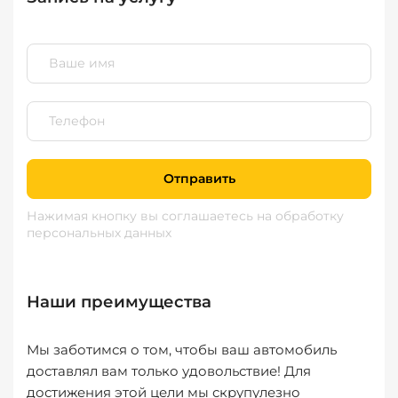
Отправить
Нажимая кнопку вы соглашаетесь
на обработку
персональных данных
Наши преимущества
Мы заботимся о том, чтобы ваш автомобиль
доставлял вам только удовольствие! Для
достижения этой цели мы скрупулезно