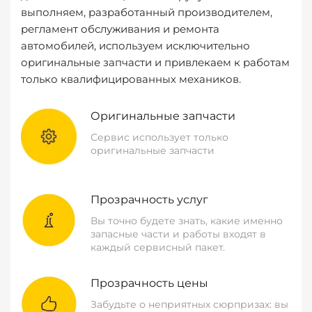
выполняем, разработанный производителем,
регламент обслуживания и ремонта
автомобилей, используем исключительно
оригинальные запчасти и привлекаем к работам
только квалифицированных механиков.
Оригинальные запчасти
Сервис использует только
оригинальные запчасти
Прозрачность услуг
Вы точно будете знать, какие именно
запасные части и работы входят в
каждый сервисный пакет.
Прозрачность цены
Забудьте о неприятных сюрпризах: вы