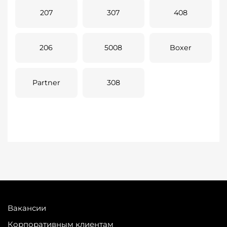
207
307
408
206
5008
Boxer
Partner
308
Вакансии
Корпоративным клиентам