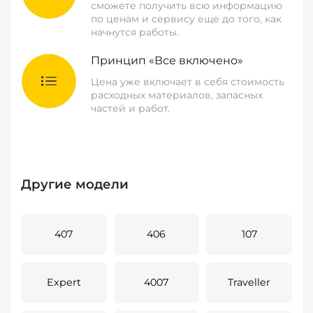
сможете получить всю информацию
по ценам и сервису еще до того, как
начнутся работы.
Принцип «Все включено»
Цена уже включает в себя стоимость
расходных материалов, запасных
частей и работ.
Другие модели
407
406
107
Expert
4007
Traveller