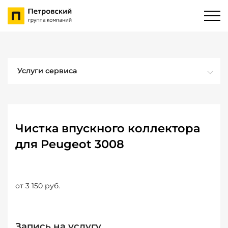
Услуги сервиса
Чистка впускного коллектора
для Peugeot 3008
от 3 150 руб.
Запись на услугу