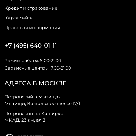
Кредит и страхование
Карта сайта
Правовая информация
+7 (495) 640-01-11
Режим работы: 9.00-21.00
Сервисные центры: 7.00-21.00
АДРЕСА В МОСКВЕ
Петровский в Мытищах
Мытищи, Волковское шоссе 17/1
Петровский на Каширке
МКАД, 23 км, вл 3