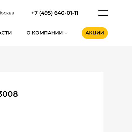
+7 (495) 640-01-11
осква
АСТИ
О КОМПАНИИ
АКЦИИ
3008