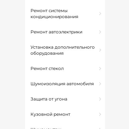
Ремонт системы
кондиционирования
Ремонт автоэлектрики
Установка дополнительного
оборудования
Ремонт стекол
Шумоизоляция автомобиля
Защита от угона
Кузовной ремонт