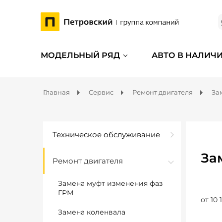
МОДЕЛЬНЫЙ РЯД
АВТО В НАЛИЧ
Главная
Сервис
Ремонт двигателя
За
Техническое обслуживание
За
Ремонт двигателя
Замена муфт изменения фаз
ГРМ
от 10 
Замена коленвала