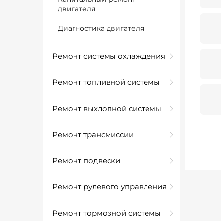
двигателя
Диагностика двигателя
Ремонт системы охлаждения
Ремонт топливной системы
Ремонт выхлопной системы
Ремонт трансмиссии
Ремонт подвески
Ремонт рулевого управления
Ремонт тормозной системы