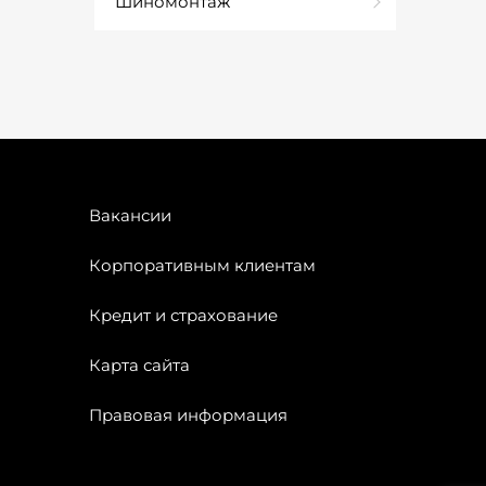
Шиномонтаж
Вакансии
Корпоративным клиентам
Кредит и страхование
Карта сайта
Правовая информация