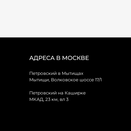
АДРЕСА В МОСКВЕ
Петровский в Мытищах
Мытищи, Волковское шоссе 17/1
Петровский на Каширке
МКАД, 23 км, вл 3