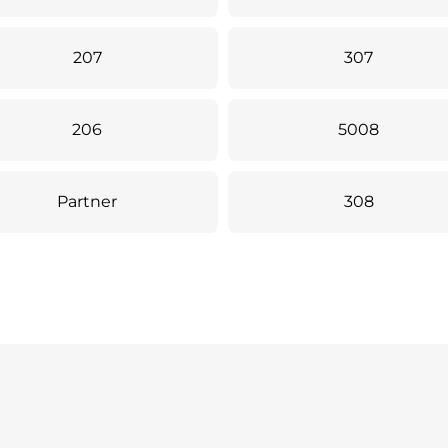
207
307
206
5008
Partner
308