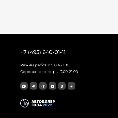
+7 (495) 640-01-11
Режим работы: 9.00-21.00
Сервисные центры: 7.00-21.00