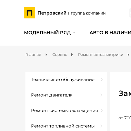
МОДЕЛЬНЫЙ РЯД
АВТО В НАЛИЧ
Главная
Сервис
Ремонт автоэлектрики
Техническое обслуживание
За
Ремонт двигателя
Ремонт системы охлаждения
от 70
Ремонт топливной системы