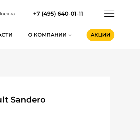
+7 (495) 640-01-11
осква
АСТИ
О КОМПАНИИ
АКЦИИ
lt Sandero