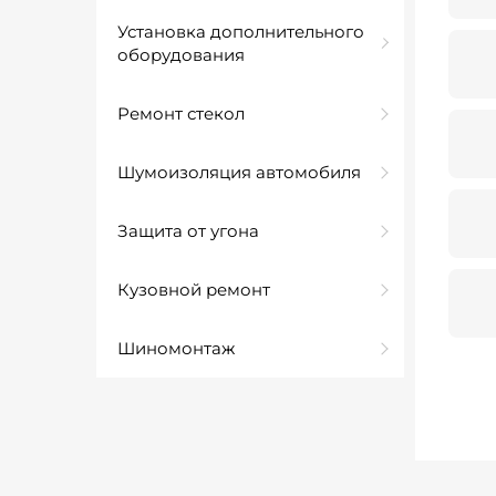
Установка дополнительного
оборудования
Ремонт стекол
Шумоизоляция автомобиля
Защита от угона
Кузовной ремонт
Шиномонтаж