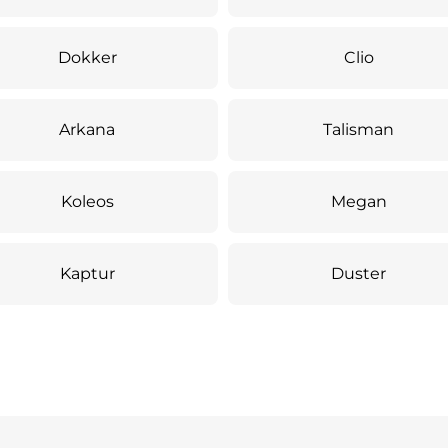
Dokker
Clio
Arkana
Talisman
Koleos
Megan
Kaptur
Duster