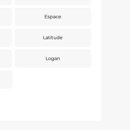
Espace
Latitude
Logan