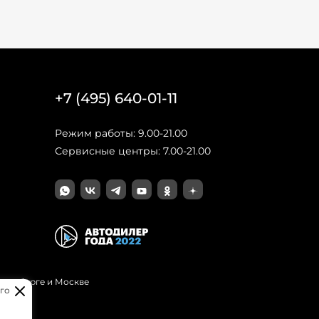
+7 (495) 640-01-11
Режим работы: 9.00-21.00
Сервисные центры: 7.00-21.00
Петербурге и Москве
го