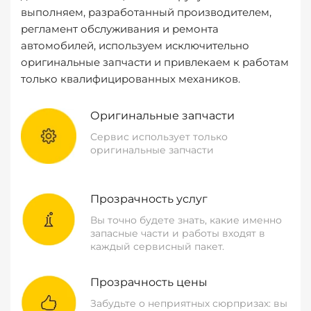
выполняем, разработанный производителем,
регламент обслуживания и ремонта
автомобилей, используем исключительно
оригинальные запчасти и привлекаем к работам
только квалифицированных механиков.
Оригинальные запчасти
Сервис использует только
оригинальные запчасти
Прозрачность услуг
Вы точно будете знать, какие именно
запасные части и работы входят в
каждый сервисный пакет.
Прозрачность цены
Забудьте о неприятных сюрпризах: вы