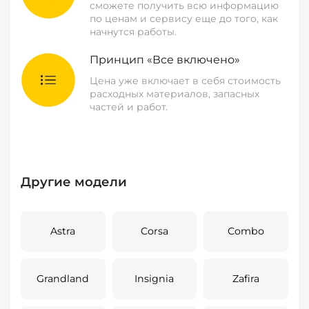
сможете получить всю информацию
по ценам и сервису еще до того, как
начнутся работы.
Принцип «Все включено»
Цена уже включает в себя стоимость
расходных материалов, запасных
частей и работ.
Другие модели
Astra
Corsa
Combo
Grandland
Insignia
Zafira