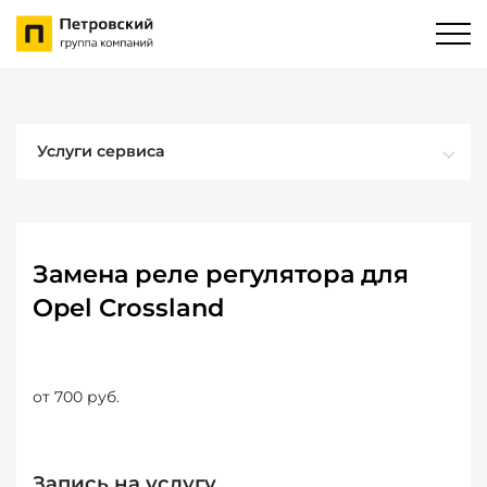
Услуги сервиса
Замена реле регулятора для
Opel Crossland
от 700 руб.
Запись на услугу