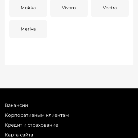
Mokka
Vivaro
Vectra
Meriva
Вакансии
Корпоративным клиентам
Кредит и страхование
Карта сайта