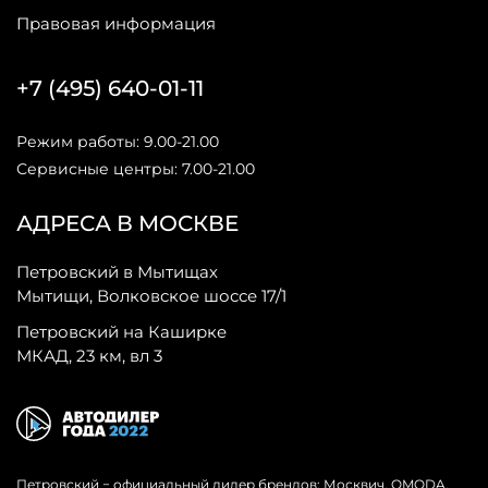
Правовая информация
+7 (495) 640-01-11
Режим работы: 9.00-21.00
Сервисные центры: 7.00-21.00
АДРЕСА В МОСКВЕ
Петровский в Мытищах
Мытищи, Волковское шоссе 17/1
Петровский на Каширке
МКАД, 23 км, вл 3
Петровский − официальный дилер брендов: Москвич, OMODA,