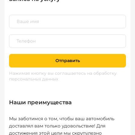
Отправить
Нажимая кнопку вы соглашаетесь
на обработку
персональных данных
Наши преимущества
Мы заботимся о том, чтобы ваш автомобиль
доставлял вам только удовольствие! Для
достижения этой цели мы скрупулезно