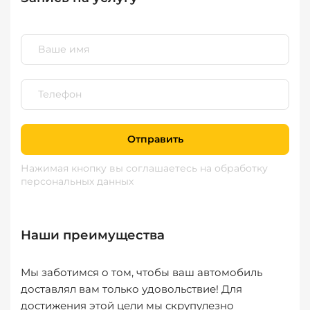
Отправить
Нажимая кнопку вы соглашаетесь
на обработку
персональных данных
Наши преимущества
Мы заботимся о том, чтобы ваш автомобиль
доставлял вам только удовольствие! Для
достижения этой цели мы скрупулезно