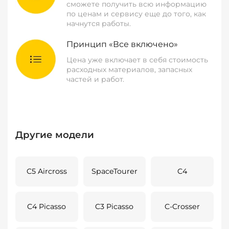
сможете получить всю информацию
по ценам и сервису еще до того, как
начнутся работы.
Принцип «Все включено»
Цена уже включает в себя стоимость
расходных материалов, запасных
частей и работ.
Другие модели
C5 Aircross
SpaceTourer
C4
C4 Picasso
C3 Picasso
C-Crosser