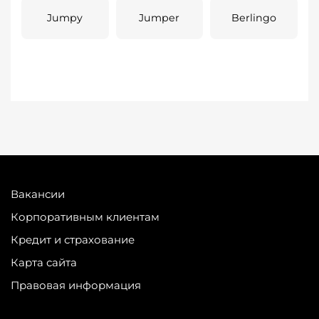
Jumpy
Jumper
Berlingo
Вакансии
Корпоративным клиентам
Кредит и страхование
Карта сайта
Правовая информация