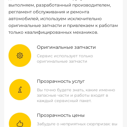
выполняем, разработанный производителем,
регламент обслуживания и ремонта
автомобилей, используем исключительно
оригинальные запчасти и привлекаем к работам
только квалифицированных механиков.
Оригинальные запчасти
Сервис использует только
оригинальные запчасти
Прозрачность услуг
Вы точно будете знать, какие именно
запасные части и работы входят в
каждый сервисный пакет.
Прозрачность цены
Забудьте о неприятных сюрпризах: вы