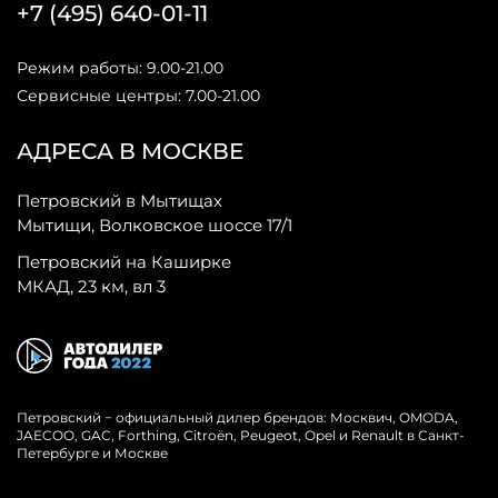
+7 (495) 640-01-11
Режим работы: 9.00-21.00
Сервисные центры: 7.00-21.00
АДРЕСА В МОСКВЕ
Петровский в Мытищах
Мытищи, Волковское шоссе 17/1
Петровский на Каширке
МКАД, 23 км, вл 3
Петровский − официальный дилер брендов: Москвич, OMODA,
JAECOO, GAC, Forthing, Citroёn, Peugeot, Opel и Renault в Санкт-
Петербурге и Москве