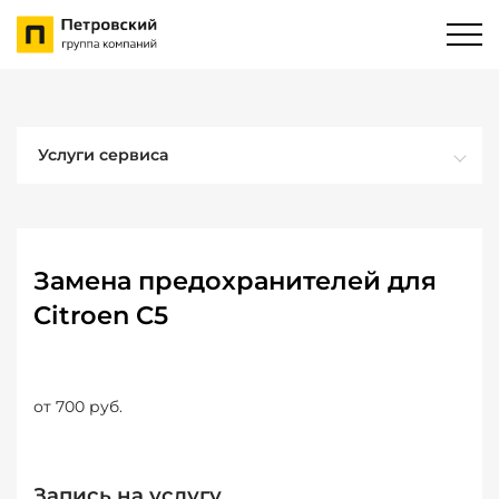
Услуги сервиса
Замена предохранителей для
Citroen C5
от 700 руб.
Запись на услугу