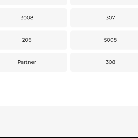
3008
307
206
5008
Partner
308