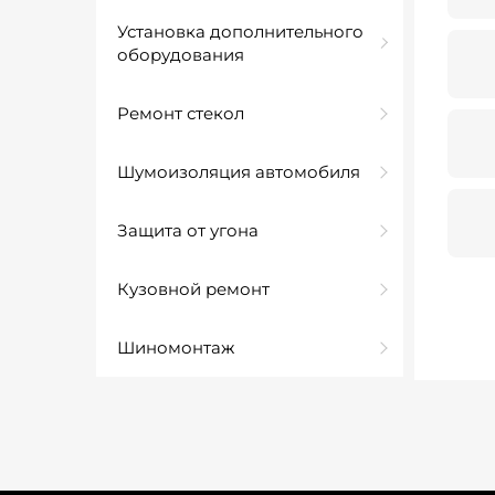
Установка дополнительного
оборудования
Ремонт стекол
Шумоизоляция автомобиля
Защита от угона
Кузовной ремонт
Шиномонтаж