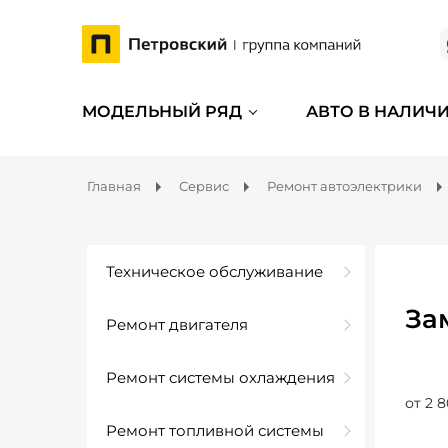
МОДЕЛЬНЫЙ РЯД
АВТО В НАЛИЧ
Главная
Сервис
Ремонт автоэлектрики
Техническое обслуживание
За
Ремонт двигателя
Ремонт системы охлаждения
от 2 8
Ремонт топливной системы