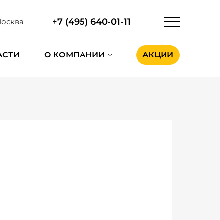
+7 (495) 640-01-11
осква
АСТИ
О КОМПАНИИ
АКЦИИ