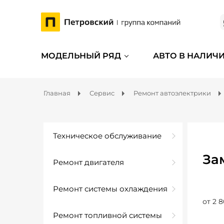
МОДЕЛЬНЫЙ РЯД
АВТО В НАЛИЧ
Главная
Сервис
Ремонт автоэлектрики
Техническое обслуживание
За
Ремонт двигателя
Ремонт системы охлаждения
от 2 8
Ремонт топливной системы