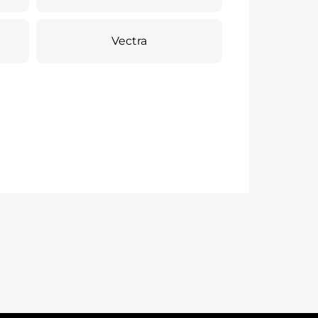
Vectra