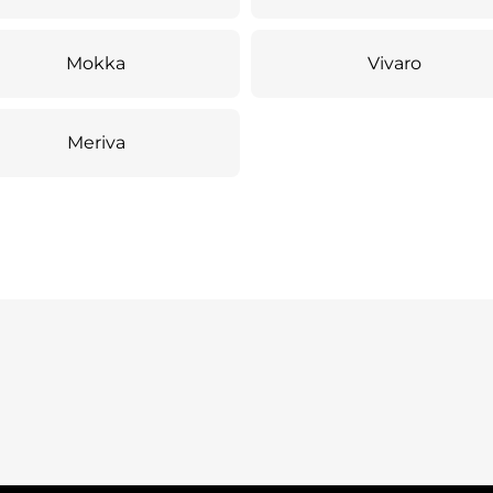
Mokka
Vivaro
Meriva