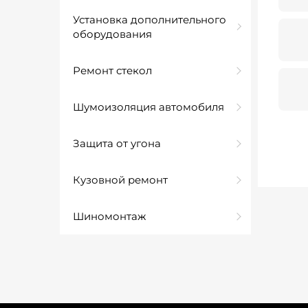
Установка дополнительного
оборудования
Ремонт стекол
Шумоизоляция автомобиля
Защита от угона
Кузовной ремонт
Шиномонтаж