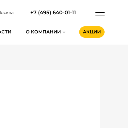
+7 (495) 640-01-11
осква
АСТИ
О КОМПАНИИ
АКЦИИ